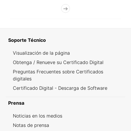
Soporte Técnico
Visualización de la página
Obtenga / Renueve su Certificado Digital
Preguntas Frecuentes sobre Certificados
digitales
Certificado Digital - Descarga de Software
Prensa
Noticias en los medios
Notas de prensa