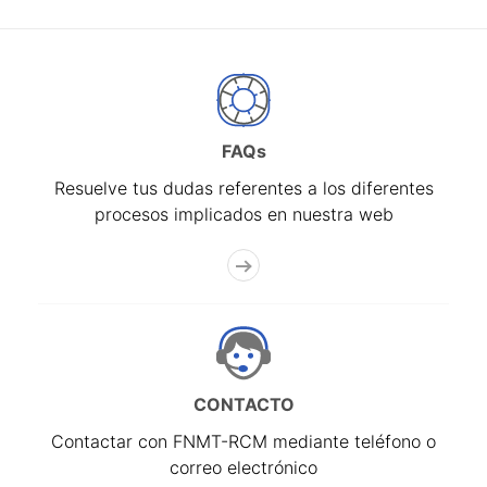
FAQs
Resuelve tus dudas referentes a los diferentes
procesos implicados en nuestra web
CONTACTO
Contactar con FNMT-RCM mediante teléfono o
correo electrónico