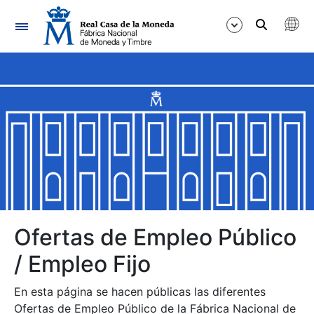
Navegación
Mostrar/Ocultar
Mostrar/Ocultar
Mostrar/Ocultar
Mostrar/Ocultar
Mostrar/Ocultar
Ofertas de Empleo Público
/ Empleo Fijo
Mostrar/Ocultar
En esta página se hacen públicas las diferentes
Ofertas de Empleo Público de la Fábrica Nacional de