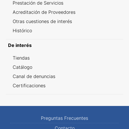
Prestación de Servicios
Acreditación de Proveedores
Otras cuestiones de interés
Histórico
De interés
Tiendas
Catálogo
Canal de denuncias
Certificaciones
Preguntas Frecuentes
Contacto