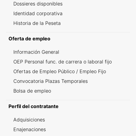
Dossieres disponibles
Identidad corporativa
Historia de la Peseta
Oferta de empleo
Información General
OEP Personal func. de carrera o laboral fijo
Ofertas de Empleo Público / Empleo Fijo
Convocatoria Plazas Temporales
Bolsa de empleo
Perfil del contratante
Adquisiciones
Enajenaciones