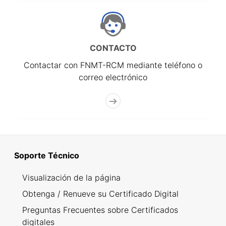
CONTACTO
Contactar con FNMT-RCM mediante teléfono o
correo electrónico
Soporte Técnico
Visualización de la página
Obtenga / Renueve su Certificado Digital
Preguntas Frecuentes sobre Certificados
digitales