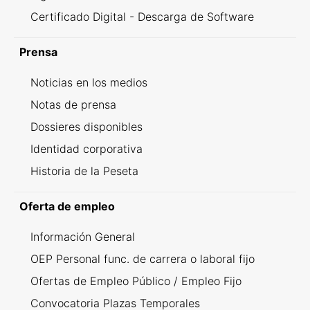
Certificado Digital - Descarga de Software
Prensa
Noticias en los medios
Notas de prensa
Dossieres disponibles
Identidad corporativa
Historia de la Peseta
Oferta de empleo
Información General
OEP Personal func. de carrera o laboral fijo
Ofertas de Empleo Público / Empleo Fijo
Convocatoria Plazas Temporales