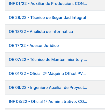
INF 01/22 - Auxiliar de Producción. CONSOLIDACIÓN EMPLEO TEMPORAL
OE 28/22 - Técnico de Seguridad Integral
OE 18/22 - Analista de informática
OE 17/22 - Asesor Jurídico
OE 07/22 - Técnico de Mantenimiento y Aplicaciones Industriales
OE 01/22 - Oficial 2ª Máquina Offset PVC+2 colores
OE 06/22 - Ingeniero Auxiliar de Proyectos
INF 03/22 - Oficial 1ª Administrativo. CONSOLIDACIÓN EMPLEO TEMPORAL LARGA DURACIÓN