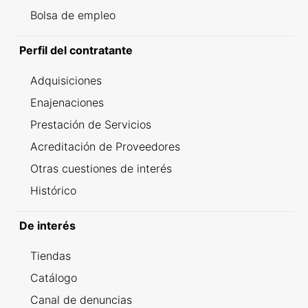
Bolsa de empleo
Perfil del contratante
Adquisiciones
Enajenaciones
Prestación de Servicios
Acreditación de Proveedores
Otras cuestiones de interés
Histórico
De interés
Tiendas
Catálogo
Canal de denuncias