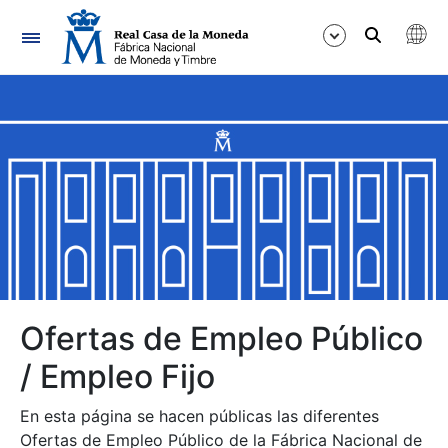
Navegación
Mostrar/Ocultar
Mostrar/Ocultar
Mostrar/Ocultar
Mostrar/Ocultar
Mostrar/Ocultar
Ofertas de Empleo Público
/ Empleo Fijo
Mostrar/Ocultar
En esta página se hacen públicas las diferentes
Ofertas de Empleo Público de la Fábrica Nacional de