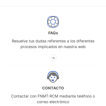
FAQs
Resuelve tus dudas referentes a los diferentes
procesos implicados en nuestra web
CONTACTO
Contactar con FNMT-RCM mediante teléfono o
correo electrónico