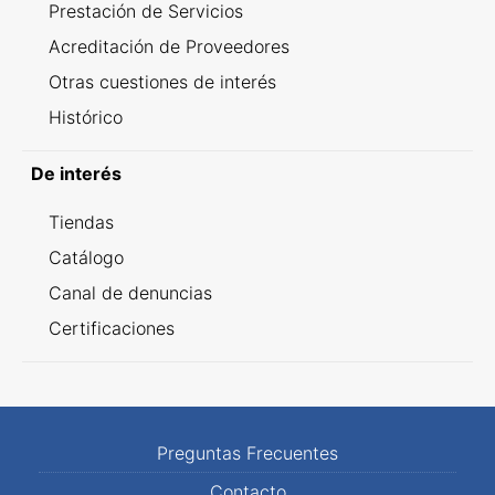
Prestación de Servicios
Acreditación de Proveedores
Otras cuestiones de interés
Histórico
De interés
Tiendas
Catálogo
Canal de denuncias
Certificaciones
Preguntas Frecuentes
Contacto