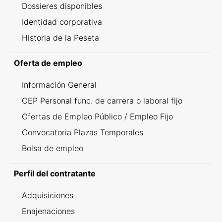
Dossieres disponibles
Identidad corporativa
Historia de la Peseta
Oferta de empleo
Información General
OEP Personal func. de carrera o laboral fijo
Ofertas de Empleo Público / Empleo Fijo
Convocatoria Plazas Temporales
Bolsa de empleo
Perfil del contratante
Adquisiciones
Enajenaciones