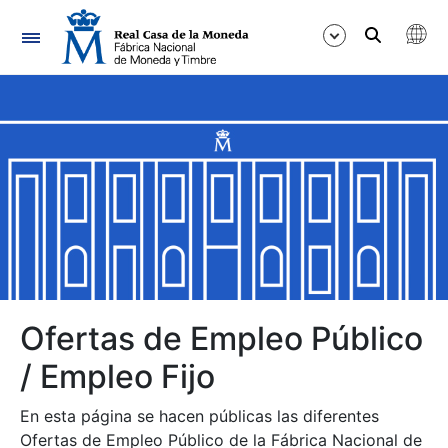
Navegación
Mostrar/Ocultar
Mostrar/Ocultar
Mostrar/Ocultar
Mostrar/Ocultar
Mostrar/Ocultar
Ofertas de Empleo Público
/ Empleo Fijo
Mostrar/Ocultar
En esta página se hacen públicas las diferentes
Ofertas de Empleo Público de la Fábrica Nacional de