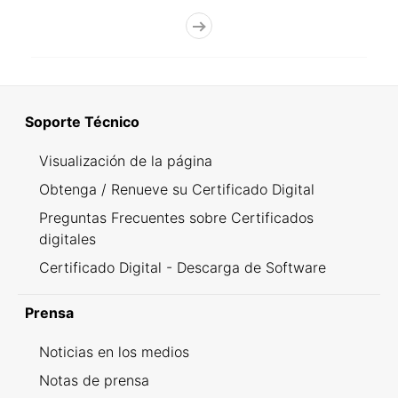
Soporte Técnico
Visualización de la página
Obtenga / Renueve su Certificado Digital
Preguntas Frecuentes sobre Certificados
digitales
Certificado Digital - Descarga de Software
Prensa
Noticias en los medios
Notas de prensa