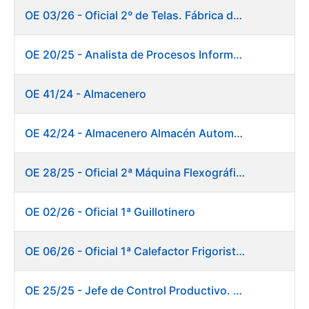
OE 03/26 - Oficial 2º de Telas. Fábrica de Papel
OE 20/25 - Analista de Procesos Informáticos
OE 41/24 - Almacenero
OE 42/24 - Almacenero Almacén Automático
OE 28/25 - Oficial 2ª Máquina Flexográfica y Finalizado
OE 02/26 - Oficial 1ª Guillotinero
OE 06/26 - Oficial 1ª Calefactor Frigorista. Fábrica de Papel
OE 25/25 - Jefe de Control Productivo. Fábrica de Papel