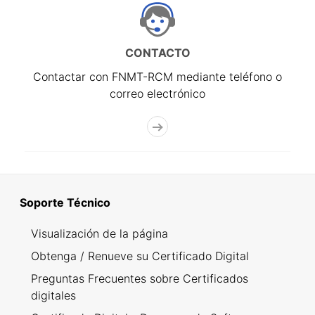
CONTACTO
Contactar con FNMT-RCM mediante teléfono o
correo electrónico
Soporte Técnico
Visualización de la página
Obtenga / Renueve su Certificado Digital
Preguntas Frecuentes sobre Certificados
digitales