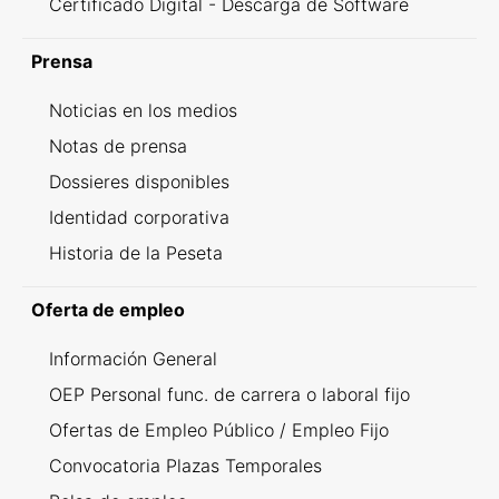
Certificado Digital - Descarga de Software
Prensa
Noticias en los medios
Notas de prensa
Dossieres disponibles
Identidad corporativa
Historia de la Peseta
Oferta de empleo
Información General
OEP Personal func. de carrera o laboral fijo
Ofertas de Empleo Público / Empleo Fijo
Convocatoria Plazas Temporales