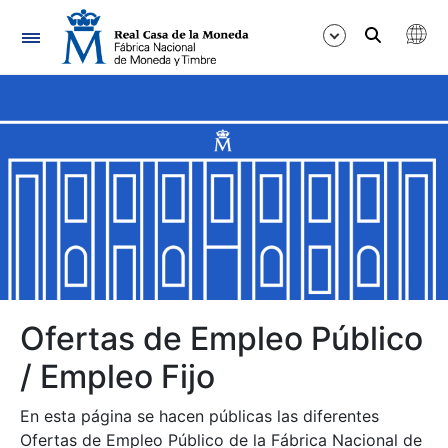
Navegación
Mostrar/Ocultar
Mostrar/Ocultar
Mostrar/Ocultar
Mostrar/Ocultar
Mostrar/Ocultar
Ofertas de Empleo Público
/ Empleo Fijo
Mostrar/Ocultar
En esta página se hacen públicas las diferentes
Ofertas de Empleo Público de la Fábrica Nacional de