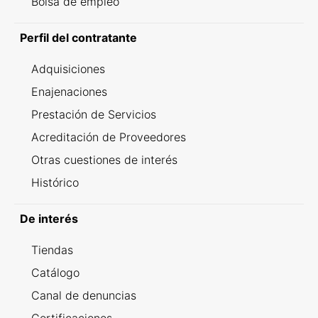
Bolsa de empleo
Perfil del contratante
Adquisiciones
Enajenaciones
Prestación de Servicios
Acreditación de Proveedores
Otras cuestiones de interés
Histórico
De interés
Tiendas
Catálogo
Canal de denuncias