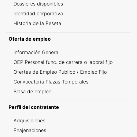
Dossieres disponibles
Identidad corporativa
Historia de la Peseta
Oferta de empleo
Información General
OEP Personal func. de carrera o laboral fijo
Ofertas de Empleo Público / Empleo Fijo
Convocatoria Plazas Temporales
Bolsa de empleo
Perfil del contratante
Adquisiciones
Enajenaciones