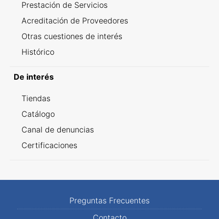
Prestación de Servicios
Acreditación de Proveedores
Otras cuestiones de interés
Histórico
De interés
Tiendas
Catálogo
Canal de denuncias
Certificaciones
Preguntas Frecuentes
Contacto