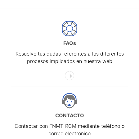
FAQs
Resuelve tus dudas referentes a los diferentes
procesos implicados en nuestra web
CONTACTO
Contactar con FNMT-RCM mediante teléfono o
correo electrónico