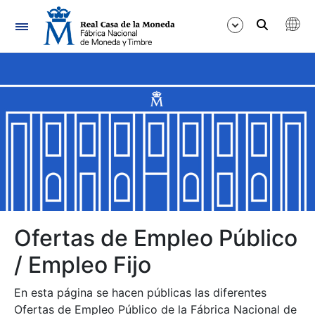
Navegación
Mostrar/Ocultar
Mostrar/Ocultar
Mostrar/Ocultar
Mostrar/Ocultar
Mostrar/Ocultar
Ofertas de Empleo Público
/ Empleo Fijo
Mostrar/Ocultar
En esta página se hacen públicas las diferentes
Ofertas de Empleo Público de la Fábrica Nacional de