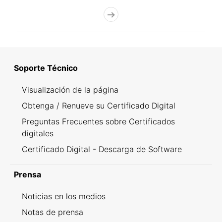
Soporte Técnico
Visualización de la página
Obtenga / Renueve su Certificado Digital
Preguntas Frecuentes sobre Certificados
digitales
Certificado Digital - Descarga de Software
Prensa
Noticias en los medios
Notas de prensa