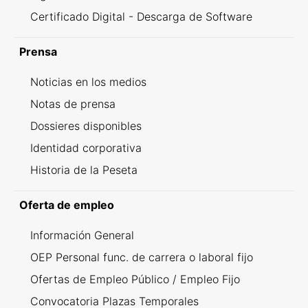
Certificado Digital - Descarga de Software
Prensa
Noticias en los medios
Notas de prensa
Dossieres disponibles
Identidad corporativa
Historia de la Peseta
Oferta de empleo
Información General
OEP Personal func. de carrera o laboral fijo
Ofertas de Empleo Público / Empleo Fijo
Convocatoria Plazas Temporales