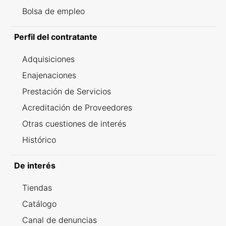
Bolsa de empleo
Perfil del contratante
Adquisiciones
Enajenaciones
Prestación de Servicios
Acreditación de Proveedores
Otras cuestiones de interés
Histórico
De interés
Tiendas
Catálogo
Canal de denuncias