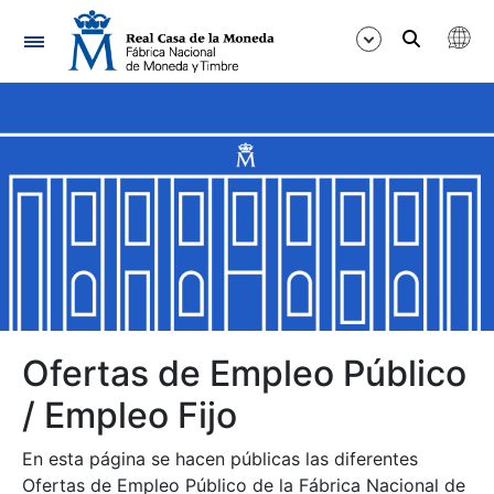
Navegación
Mostrar/Ocultar
Mostrar/Ocultar
Mostrar/Ocultar
Mostrar/Ocultar
Mostrar/Ocultar
Ofertas de Empleo Público
/ Empleo Fijo
Mostrar/Ocultar
En esta página se hacen públicas las diferentes
Ofertas de Empleo Público de la Fábrica Nacional de