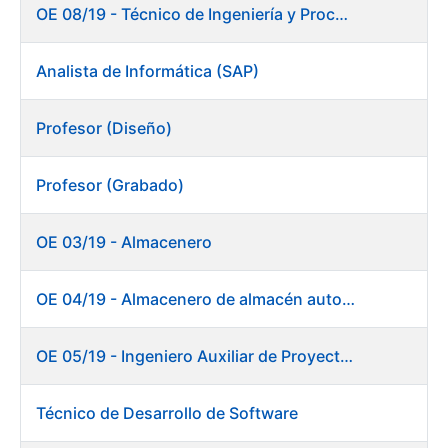
OE 08/19 - Técnico de Ingeniería y Procesos Productivos. Departamento de Timbre
Analista de Informática (SAP)
Profesor (Diseño)
Profesor (Grabado)
OE 03/19 - Almacenero
OE 04/19 - Almacenero de almacén automático
OE 05/19 - Ingeniero Auxiliar de Proyectos (Ceres)
Técnico de Desarrollo de Software