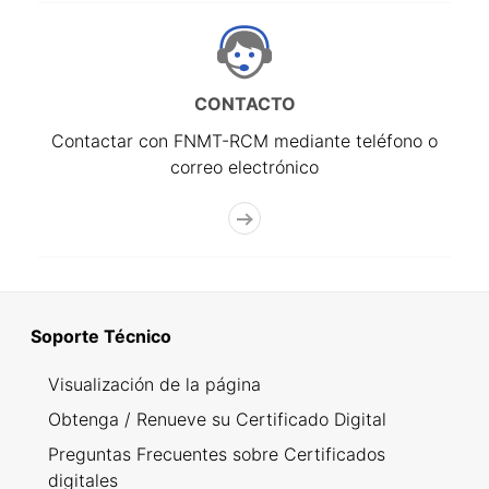
CONTACTO
Contactar con FNMT-RCM mediante teléfono o
correo electrónico
Soporte Técnico
Visualización de la página
Obtenga / Renueve su Certificado Digital
Preguntas Frecuentes sobre Certificados
digitales