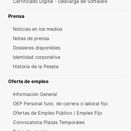
Certificado Digital - Descarga de Software
Prensa
Noticias en los medios
Notas de prensa
Dossieres disponibles
Identidad corporativa
Historia de la Peseta
Oferta de empleo
Información General
OEP Personal func. de carrera o laboral fijo
Ofertas de Empleo Público / Empleo Fijo
Convocatoria Plazas Temporales