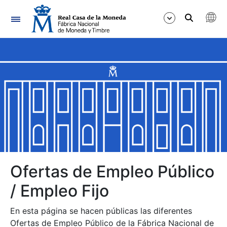
Navegación
Mostrar/Ocultar
Mostrar/Ocultar
Mostrar/Ocultar
Mostrar/Ocultar
Mostrar/Ocultar
Ofertas de Empleo Público
/ Empleo Fijo
Mostrar/Ocultar
En esta página se hacen públicas las diferentes
Ofertas de Empleo Público de la Fábrica Nacional de