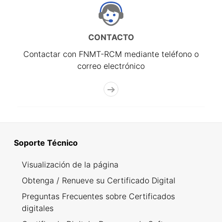
CONTACTO
Contactar con FNMT-RCM mediante teléfono o
correo electrónico
Soporte Técnico
Visualización de la página
Obtenga / Renueve su Certificado Digital
Preguntas Frecuentes sobre Certificados
digitales