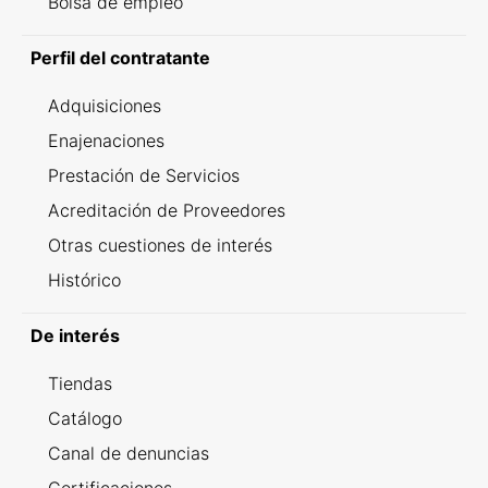
Bolsa de empleo
Perfil del contratante
Adquisiciones
Enajenaciones
Prestación de Servicios
Acreditación de Proveedores
Otras cuestiones de interés
Histórico
De interés
Tiendas
Catálogo
Canal de denuncias