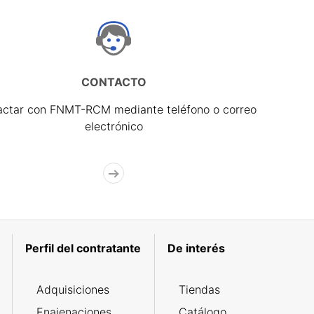
CONTACTO
actar con FNMT-RCM mediante teléfono o correo
electrónico
Perfil del contratante
De interés
Adquisiciones
Tiendas
Enajenaciones
Catálogo