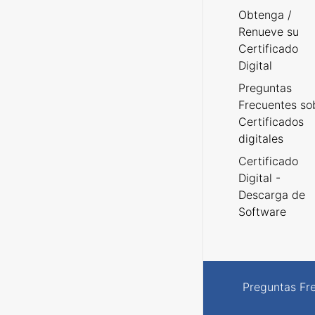
Obtenga /
Renueve su
Certificado
Digital
Preguntas
Frecuentes so
Certificados
digitales
Certificado
Digital -
Descarga de
Software
Preguntas Fr