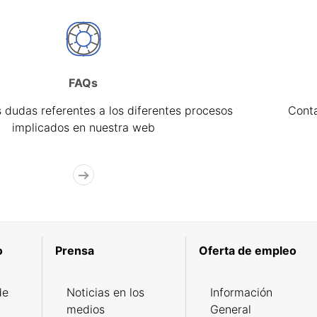
FAQs
 dudas referentes a los diferentes procesos
Cont
implicados en nuestra web
o
Prensa
Oferta de empleo
de
Noticias en los
Información
medios
General