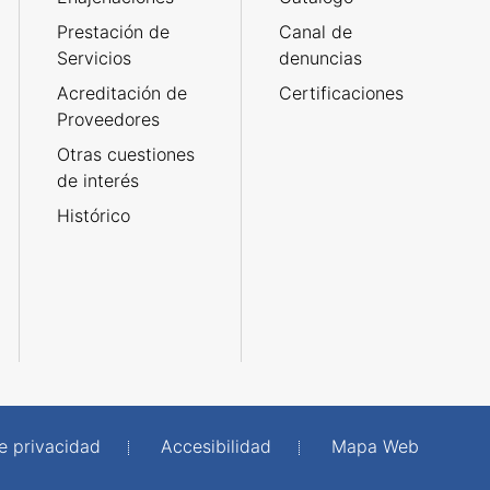
Prestación de
Canal de
Servicios
denuncias
Acreditación de
Certificaciones
Proveedores
Otras cuestiones
de interés
Histórico
de privacidad
Accesibilidad
Mapa Web