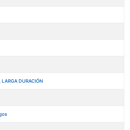
RAL LARGA DURACIÓN
rgos