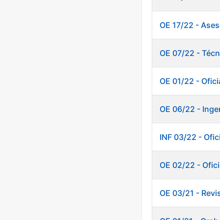
OE 17/22 - Ases
OE 07/22 - Técn
OE 01/22 - Ofic
OE 06/22 - Inge
INF 03/22 - Of
OE 02/22 - Ofici
OE 03/21 - Revi