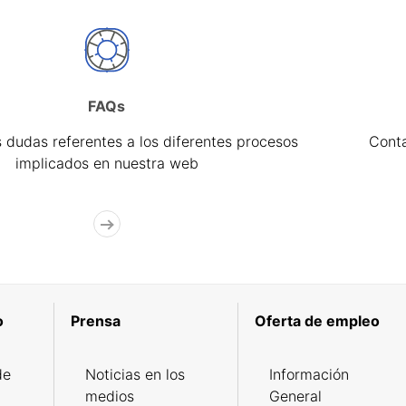
FAQs
 dudas referentes a los diferentes procesos
Cont
implicados en nuestra web
o
Prensa
Oferta de empleo
de
Noticias en los
Información
medios
General