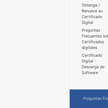
Obtenga /
Renueve su
Certificado
Digital
Preguntas
Frecuentes so
Certificados
digitales
Certificado
Digital -
Descarga de
Software
Preguntas Fr