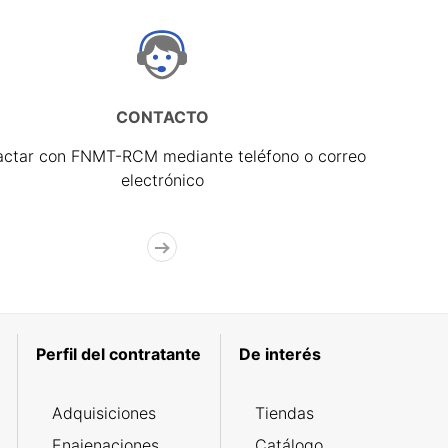
CONTACTO
actar con FNMT-RCM mediante teléfono o correo
electrónico
Perfil del contratante
De interés
Adquisiciones
Tiendas
Enajenaciones
Catálogo