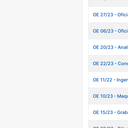
OE 27/23 - Ofici
OE 06/23 - Ofici
OE 20/23 - Anali
OE 22/23 - Cond
OE 11/22 - Inge
OE 10/23 - Maq
OE 15/23 - Grab