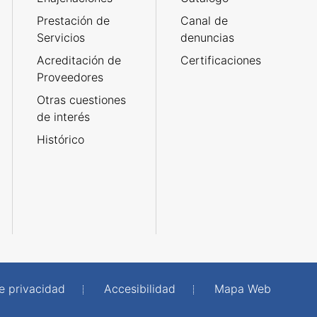
Prestación de
Canal de
Servicios
denuncias
Acreditación de
Certificaciones
Proveedores
Otras cuestiones
de interés
Histórico
de privacidad
Accesibilidad
Mapa Web