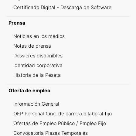
Certificado Digital - Descarga de Software
Prensa
Noticias en los medios
Notas de prensa
Dossieres disponibles
Identidad corporativa
Historia de la Peseta
Oferta de empleo
Información General
OEP Personal func. de carrera o laboral fijo
Ofertas de Empleo Público / Empleo Fijo
Convocatoria Plazas Temporales