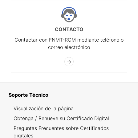
CONTACTO
Contactar con FNMT-RCM mediante teléfono o
correo electrónico
Soporte Técnico
Visualización de la página
Obtenga / Renueve su Certificado Digital
Preguntas Frecuentes sobre Certificados
digitales