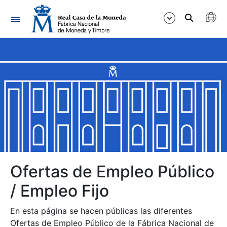
Navegación
Mostrar/Ocultar
Mostrar/Ocultar
Mostrar/Ocultar
Mostrar/Ocultar
Mostrar/Ocultar
Ofertas de Empleo Público
/ Empleo Fijo
Mostrar/Ocultar
En esta página se hacen públicas las diferentes
Ofertas de Empleo Público de la Fábrica Nacional de