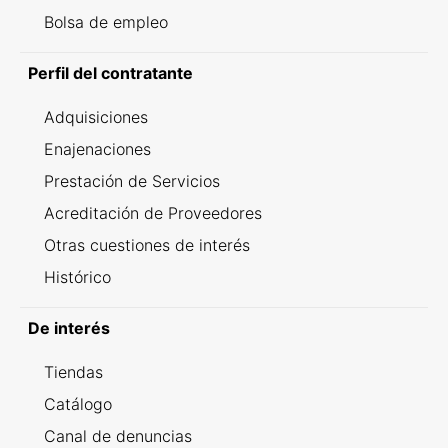
Bolsa de empleo
Perfil del contratante
Adquisiciones
Enajenaciones
Prestación de Servicios
Acreditación de Proveedores
Otras cuestiones de interés
Histórico
De interés
Tiendas
Catálogo
Canal de denuncias