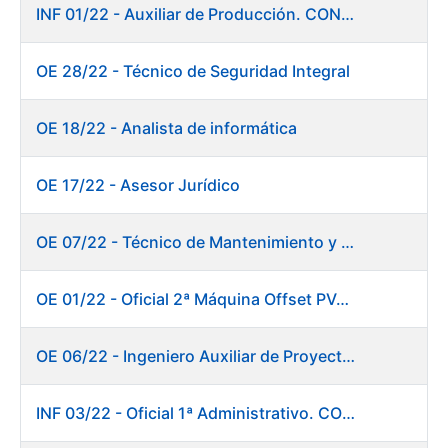
INF 01/22 - Auxiliar de Producción. CONSOLIDACIÓN EMPLEO TEMPORAL
OE 28/22 - Técnico de Seguridad Integral
OE 18/22 - Analista de informática
OE 17/22 - Asesor Jurídico
OE 07/22 - Técnico de Mantenimiento y Aplicaciones Industriales
OE 01/22 - Oficial 2ª Máquina Offset PVC+2 colores
OE 06/22 - Ingeniero Auxiliar de Proyectos
INF 03/22 - Oficial 1ª Administrativo. CONSOLIDACIÓN EMPLEO TEMPORAL LARGA DURACIÓN