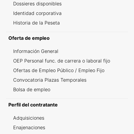
Dossieres disponibles
Identidad corporativa
Historia de la Peseta
Oferta de empleo
Información General
OEP Personal func. de carrera o laboral fijo
Ofertas de Empleo Público / Empleo Fijo
Convocatoria Plazas Temporales
Bolsa de empleo
Perfil del contratante
Adquisiciones
Enajenaciones