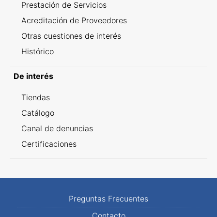
Prestación de Servicios
Acreditación de Proveedores
Otras cuestiones de interés
Histórico
De interés
Tiendas
Catálogo
Canal de denuncias
Certificaciones
Preguntas Frecuentes
Contacto