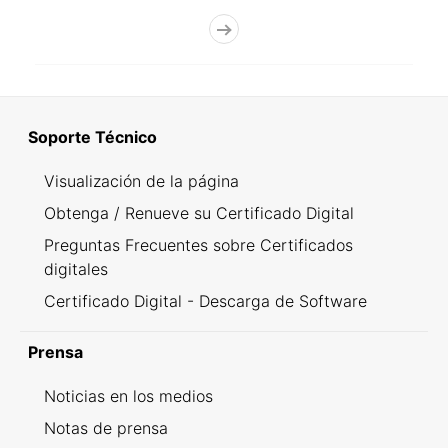
Soporte Técnico
Visualización de la página
Obtenga / Renueve su Certificado Digital
Preguntas Frecuentes sobre Certificados
digitales
Certificado Digital - Descarga de Software
Prensa
Noticias en los medios
Notas de prensa