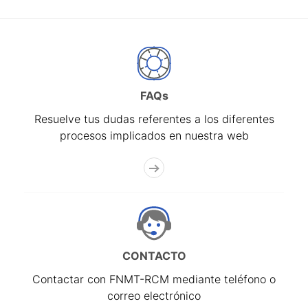
FAQs
Resuelve tus dudas referentes a los diferentes
procesos implicados en nuestra web
CONTACTO
Contactar con FNMT-RCM mediante teléfono o
correo electrónico