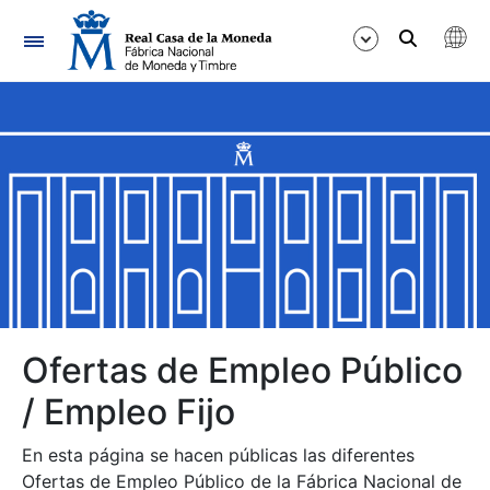
Navegación
Mostrar/Ocultar
Mostrar/Ocultar
Mostrar/Ocultar
Mostrar/Ocultar
Mostrar/Ocultar
Ofertas de Empleo Público
/ Empleo Fijo
Mostrar/Ocultar
En esta página se hacen públicas las diferentes
Ofertas de Empleo Público de la Fábrica Nacional de