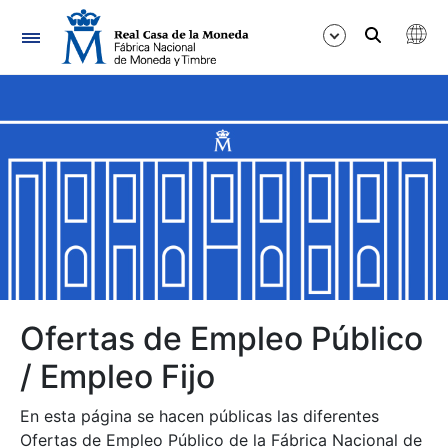
Navegación
Mostrar/Ocultar
Mostrar/Ocultar
Mostrar/Ocultar
Mostrar/Ocultar
Mostrar/Ocultar
Ofertas de Empleo Público
/ Empleo Fijo
Mostrar/Ocultar
En esta página se hacen públicas las diferentes
Ofertas de Empleo Público de la Fábrica Nacional de