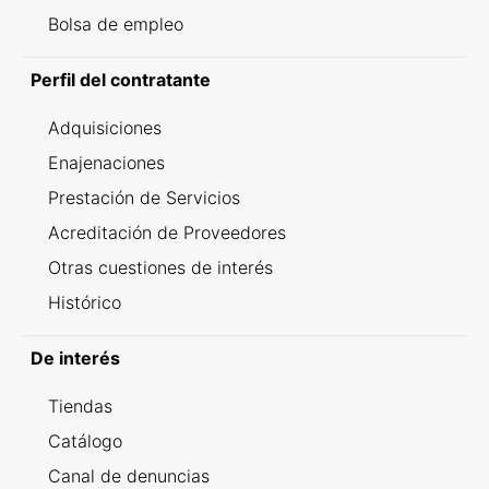
Bolsa de empleo
Perfil del contratante
Adquisiciones
Enajenaciones
Prestación de Servicios
Acreditación de Proveedores
Otras cuestiones de interés
Histórico
De interés
Tiendas
Catálogo
Canal de denuncias