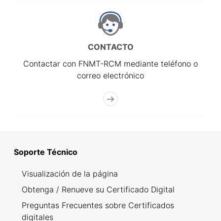
CONTACTO
Contactar con FNMT-RCM mediante teléfono o
correo electrónico
Soporte Técnico
Visualización de la página
Obtenga / Renueve su Certificado Digital
Preguntas Frecuentes sobre Certificados
digitales