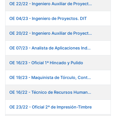
OE 22/22 - Ingeniero Auxiliar de Proyectos. DIT
OE 04/23 - Ingeniero de Proyectos. DIT
OE 20/22 - Ingeniero Auxiliar de Proyectos. Informática
OE 07/23 - Analista de Aplicaciones Industriales
OE 16/23 - Oficial 1ª Hincado y Pulido
OE 19/23 - Maquinista de Tórculo, Contado, Empaquetado e Inutilización de Moneda
OE 16/22 - Técnico de Recursos Humanos
OE 23/22 - Oficial 2ª de Impresión-Timbre