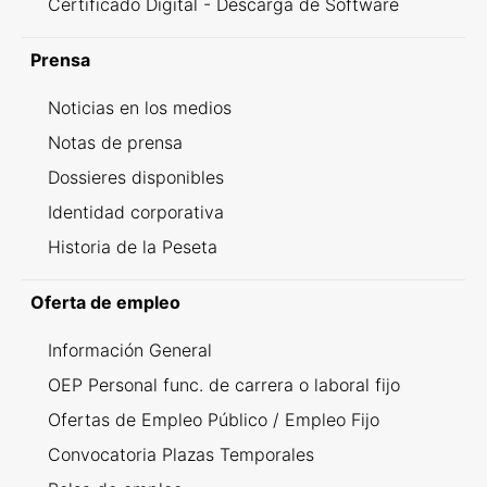
Certificado Digital - Descarga de Software
Prensa
Noticias en los medios
Notas de prensa
Dossieres disponibles
Identidad corporativa
Historia de la Peseta
Oferta de empleo
Información General
OEP Personal func. de carrera o laboral fijo
Ofertas de Empleo Público / Empleo Fijo
Convocatoria Plazas Temporales