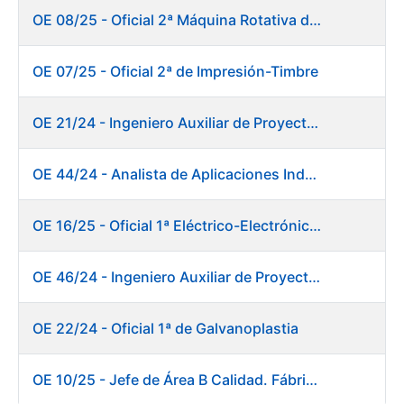
OE 08/25 - Oficial 2ª Máquina Rotativa de Sellos
OE 07/25 - Oficial 2ª de Impresión-Timbre
OE 21/24 - Ingeniero Auxiliar de Proyectos
OE 44/24 - Analista de Aplicaciones Industriales
OE 16/25 - Oficial 1ª Eléctrico-Electrónico Fábrica Papel
OE 46/24 - Ingeniero Auxiliar de Proyectos. Ceres
OE 22/24 - Oficial 1ª de Galvanoplastia
OE 10/25 - Jefe de Área B Calidad. Fábrica Papel