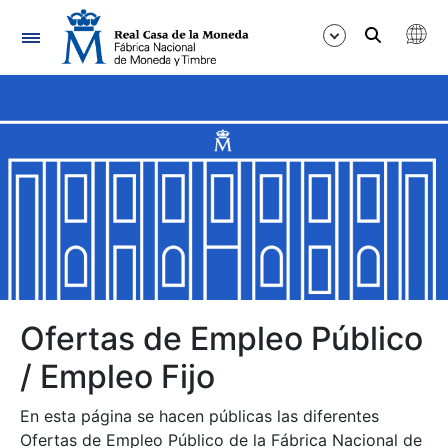
Navegación
Mostrar/Ocultar
Mostrar/Ocultar
Mostrar/Ocultar
Mostrar/Ocultar
Mostrar/Ocultar
Ofertas de Empleo Público
/ Empleo Fijo
Mostrar/Ocultar
En esta página se hacen públicas las diferentes
Ofertas de Empleo Público de la Fábrica Nacional de