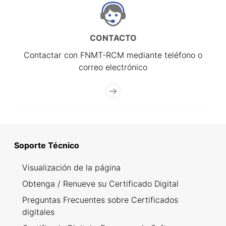
CONTACTO
Contactar con FNMT-RCM mediante teléfono o
correo electrónico
Soporte Técnico
Visualización de la página
Obtenga / Renueve su Certificado Digital
Preguntas Frecuentes sobre Certificados
digitales