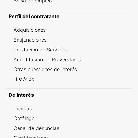
Bolsa de empleo
Perfil del contratante
Adquisiciones
Enajenaciones
Prestación de Servicios
Acreditación de Proveedores
Otras cuestiones de interés
Histórico
De interés
Tiendas
Catálogo
Canal de denuncias