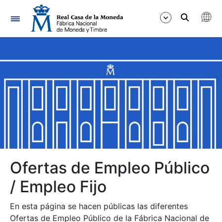
Navegación
Mostrar/Ocultar
Mostrar/Ocultar
Mostrar/Ocultar
Mostrar/Ocultar
Mostrar/Ocultar
Ofertas de Empleo Público
/ Empleo Fijo
Mostrar/Ocultar
En esta página se hacen públicas las diferentes
Ofertas de Empleo Público de la Fábrica Nacional de