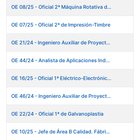
OE 08/25 - Oficial 2ª Máquina Rotativa de Sellos
OE 07/25 - Oficial 2ª de Impresión-Timbre
OE 21/24 - Ingeniero Auxiliar de Proyectos
OE 44/24 - Analista de Aplicaciones Industriales
OE 16/25 - Oficial 1ª Eléctrico-Electrónico Fábrica Papel
OE 46/24 - Ingeniero Auxiliar de Proyectos. Ceres
OE 22/24 - Oficial 1ª de Galvanoplastia
OE 10/25 - Jefe de Área B Calidad. Fábrica Papel