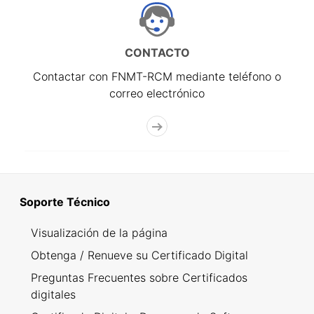
CONTACTO
Contactar con FNMT-RCM mediante teléfono o
correo electrónico
Soporte Técnico
Visualización de la página
Obtenga / Renueve su Certificado Digital
Preguntas Frecuentes sobre Certificados
digitales