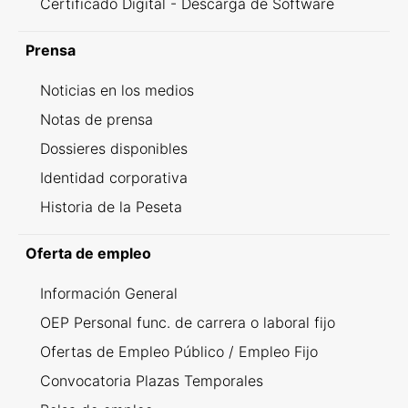
Certificado Digital - Descarga de Software
Prensa
Noticias en los medios
Notas de prensa
Dossieres disponibles
Identidad corporativa
Historia de la Peseta
Oferta de empleo
Información General
OEP Personal func. de carrera o laboral fijo
Ofertas de Empleo Público / Empleo Fijo
Convocatoria Plazas Temporales