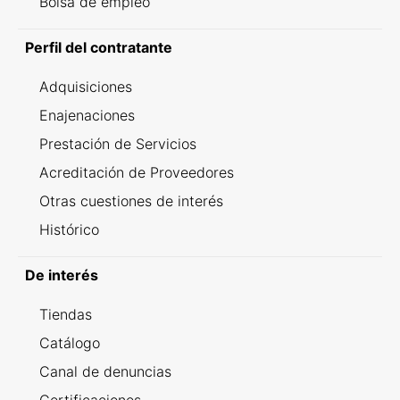
Bolsa de empleo
Perfil del contratante
Adquisiciones
Enajenaciones
Prestación de Servicios
Acreditación de Proveedores
Otras cuestiones de interés
Histórico
De interés
Tiendas
Catálogo
Canal de denuncias