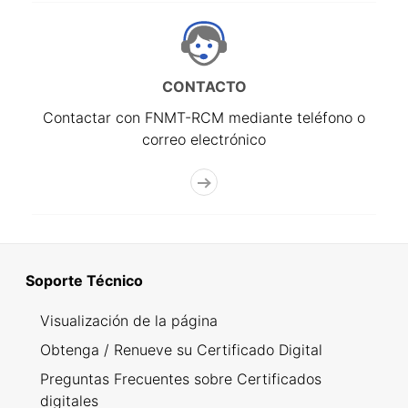
CONTACTO
Contactar con FNMT-RCM mediante teléfono o
correo electrónico
Soporte Técnico
Visualización de la página
Obtenga / Renueve su Certificado Digital
Preguntas Frecuentes sobre Certificados
digitales