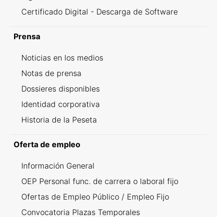
Certificado Digital - Descarga de Software
Prensa
Noticias en los medios
Notas de prensa
Dossieres disponibles
Identidad corporativa
Historia de la Peseta
Oferta de empleo
Información General
OEP Personal func. de carrera o laboral fijo
Ofertas de Empleo Público / Empleo Fijo
Convocatoria Plazas Temporales