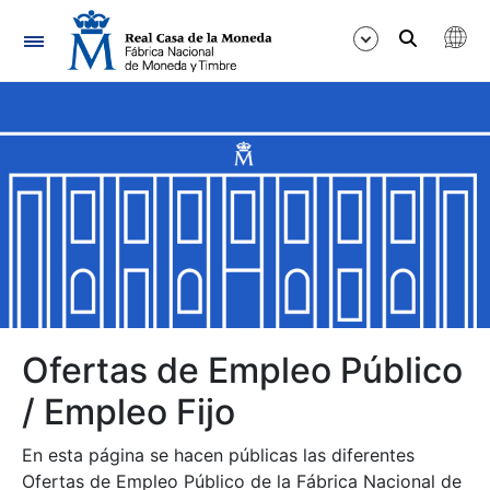
Navegación
Mostrar/Ocultar
Mostrar/Ocultar
Mostrar/Ocultar
Mostrar/Ocultar
Mostrar/Ocultar
Ofertas de Empleo Público
/ Empleo Fijo
Mostrar/Ocultar
En esta página se hacen públicas las diferentes
Ofertas de Empleo Público de la Fábrica Nacional de