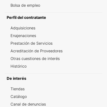
Bolsa de empleo
Perfil del contratante
Adquisiciones
Enajenaciones
Prestación de Servicios
Acreditación de Proveedores
Otras cuestiones de interés
Histórico
De interés
Tiendas
Catálogo
Canal de denuncias