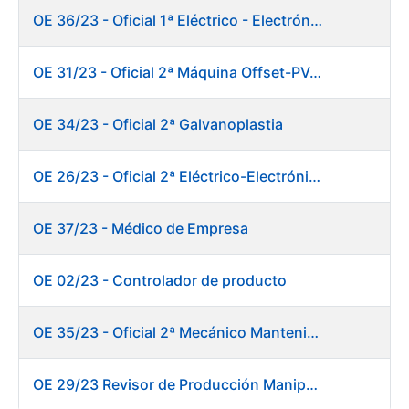
OE 36/23 - Oficial 1ª Eléctrico - Electrónico Mantenimiento Destacado
OE 31/23 - Oficial 2ª Máquina Offset-PVC 2+colores
OE 34/23 - Oficial 2ª Galvanoplastia
OE 26/23 - Oficial 2ª Eléctrico-Electrónico Mantenimiento Destacado
OE 37/23 - Médico de Empresa
OE 02/23 - Controlador de producto
OE 35/23 - Oficial 2ª Mecánico Mantenimiento Destacado
OE 29/23 Revisor de Producción Manipulado Timbre