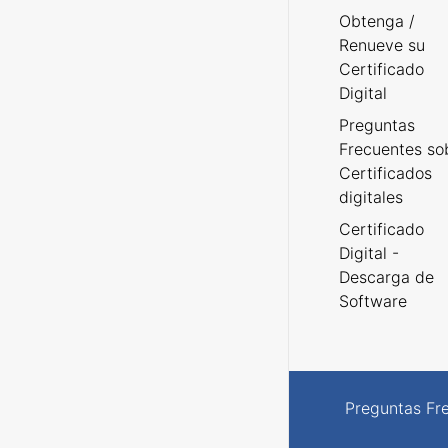
Obtenga /
Renueve su
Certificado
Digital
Preguntas
Frecuentes so
Certificados
digitales
Certificado
Digital -
Descarga de
Software
Preguntas Fr