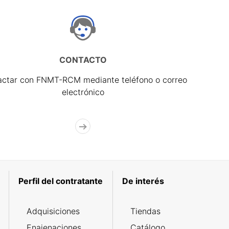
CONTACTO
actar con FNMT-RCM mediante teléfono o correo
electrónico
Perfil del contratante
De interés
Adquisiciones
Tiendas
Enajenaciones
Catálogo