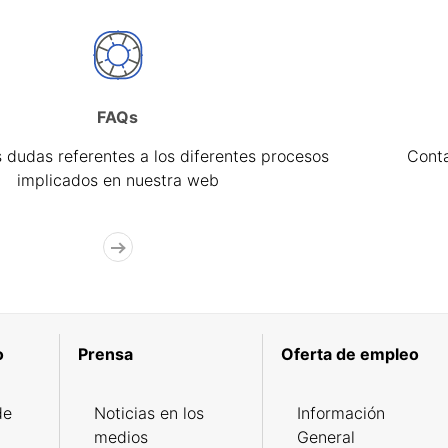
FAQs
 dudas referentes a los diferentes procesos
Cont
implicados en nuestra web
o
Prensa
Oferta de empleo
de
Noticias en los
Información
medios
General