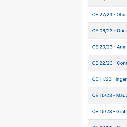
OE 27/23 - Ofici
OE 06/23 - Ofici
OE 20/23 - Anali
OE 22/23 - Cond
OE 11/22 - Inge
OE 10/23 - Maq
OE 15/23 - Grab