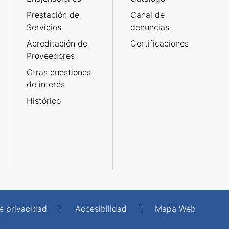
Prestación de
Canal de
Servicios
denuncias
Acreditación de
Certificaciones
Proveedores
Otras cuestiones
de interés
Histórico
de privacidad
Accesibilidad
Mapa Web