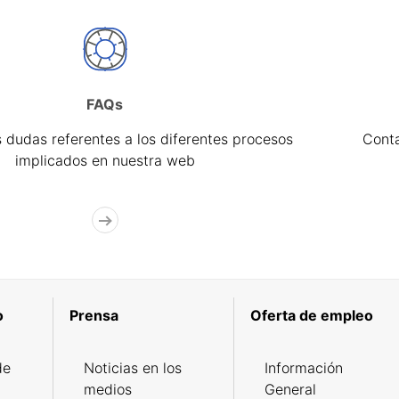
FAQs
 dudas referentes a los diferentes procesos
Cont
implicados en nuestra web
o
Prensa
Oferta de empleo
de
Noticias en los
Información
medios
General