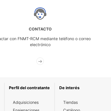
CONTACTO
actar con FNMT-RCM mediante teléfono o correo
electrónico
Perfil del contratante
De interés
Adquisiciones
Tiendas
Enajenaciones
Catálogo