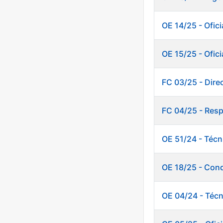
OE 14/25 - Oficia
OE 15/25 - Ofici
FC 03/25 - Dire
FC 04/25 - Resp
OE 51/24 - Técn
OE 18/25 - Cond
OE 04/24 - Técn