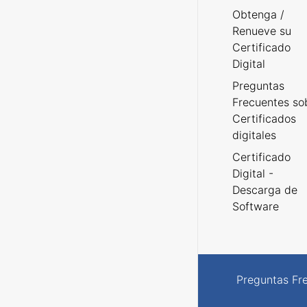
Obtenga /
Renueve su
Certificado
Digital
Preguntas
Frecuentes so
Certificados
digitales
Certificado
Digital -
Descarga de
Software
Preguntas Fr