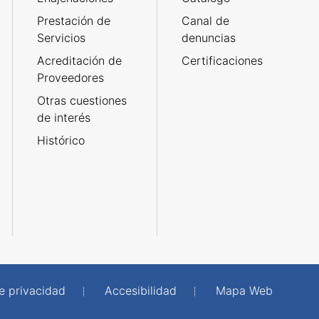
Prestación de
Canal de
Servicios
denuncias
Acreditación de
Certificaciones
Proveedores
Otras cuestiones
de interés
Histórico
de privacidad
Accesibilidad
Mapa Web