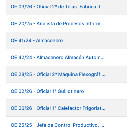
OE 03/26 - Oficial 2º de Telas. Fábrica de Papel
OE 20/25 - Analista de Procesos Informáticos
OE 41/24 - Almacenero
OE 42/24 - Almacenero Almacén Automático
OE 28/25 - Oficial 2ª Máquina Flexográfica y Finalizado
OE 02/26 - Oficial 1ª Guillotinero
OE 06/26 - Oficial 1ª Calefactor Frigorista. Fábrica de Papel
OE 25/25 - Jefe de Control Productivo. Fábrica de Papel