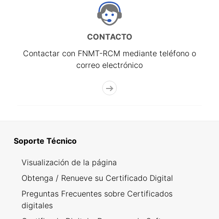
CONTACTO
Contactar con FNMT-RCM mediante teléfono o
correo electrónico
Soporte Técnico
Visualización de la página
Obtenga / Renueve su Certificado Digital
Preguntas Frecuentes sobre Certificados
digitales