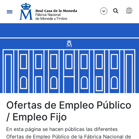
Navegación
Mostrar/Ocultar
Mostrar/Ocultar
Mostrar/Ocultar
Mostrar/Ocultar
Mostrar/Ocultar
Ofertas de Empleo Público
/ Empleo Fijo
Mostrar/Ocultar
En esta página se hacen públicas las diferentes
Ofertas de Empleo Público de la Fábrica Nacional de