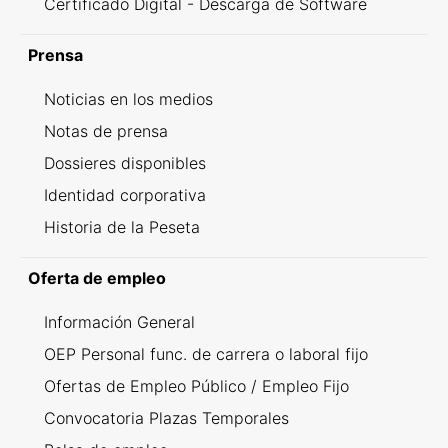
Certificado Digital - Descarga de Software
Prensa
Noticias en los medios
Notas de prensa
Dossieres disponibles
Identidad corporativa
Historia de la Peseta
Oferta de empleo
Información General
OEP Personal func. de carrera o laboral fijo
Ofertas de Empleo Público / Empleo Fijo
Convocatoria Plazas Temporales