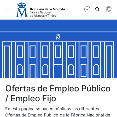
Navegación
Mostrar/Ocultar
Mostrar/Ocultar
Mostrar/Ocultar
Mostrar/Ocultar
Mostrar/Ocultar
Ofertas de Empleo Público
/ Empleo Fijo
Mostrar/Ocultar
En esta página se hacen públicas las diferentes
Ofertas de Empleo Público de la Fábrica Nacional de