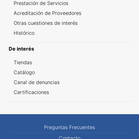
Prestación de Servicios
Acreditación de Proveedores
Otras cuestiones de interés
Histórico
De interés
Tiendas
Catálogo
Canal de denuncias
Certificaciones
Preguntas Frecuentes
Contacto