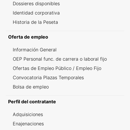
Dossieres disponibles
Identidad corporativa
Historia de la Peseta
Oferta de empleo
Información General
OEP Personal func. de carrera o laboral fijo
Ofertas de Empleo Público / Empleo Fijo
Convocatoria Plazas Temporales
Bolsa de empleo
Perfil del contratante
Adquisiciones
Enajenaciones