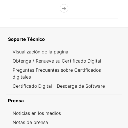
Soporte Técnico
Visualización de la página
Obtenga / Renueve su Certificado Digital
Preguntas Frecuentes sobre Certificados
digitales
Certificado Digital - Descarga de Software
Prensa
Noticias en los medios
Notas de prensa