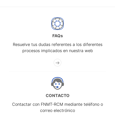
FAQs
Resuelve tus dudas referentes a los diferentes
procesos implicados en nuestra web
CONTACTO
Contactar con FNMT-RCM mediante teléfono o
correo electrónico