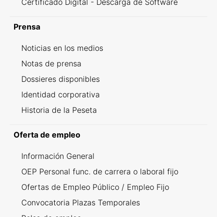
Certificado Digital - Descarga de Software
Prensa
Noticias en los medios
Notas de prensa
Dossieres disponibles
Identidad corporativa
Historia de la Peseta
Oferta de empleo
Información General
OEP Personal func. de carrera o laboral fijo
Ofertas de Empleo Público / Empleo Fijo
Convocatoria Plazas Temporales