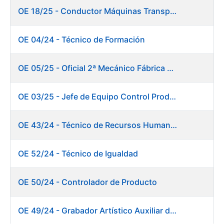
OE 18/25 - Conductor Máquinas Transportadoras Elevadoras. Fábrica Papel
OE 04/24 - Técnico de Formación
OE 05/25 - Oficial 2ª Mecánico Fábrica Papel
OE 03/25 - Jefe de Equipo Control Productivo. Fábrica Papel
OE 43/24 - Técnico de Recursos Humanos
OE 52/24 - Técnico de Igualdad
OE 50/24 - Controlador de Producto
OE 49/24 - Grabador Artístico Auxiliar de Originales