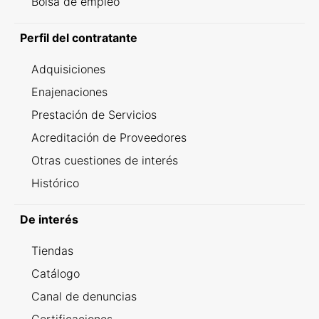
Bolsa de empleo
Perfil del contratante
Adquisiciones
Enajenaciones
Prestación de Servicios
Acreditación de Proveedores
Otras cuestiones de interés
Histórico
De interés
Tiendas
Catálogo
Canal de denuncias