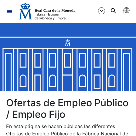
Navegación
Mostrar/Ocultar
Mostrar/Ocultar
Mostrar/Ocultar
Mostrar/Ocultar
Mostrar/Ocultar
Ofertas de Empleo Público
/ Empleo Fijo
Mostrar/Ocultar
En esta página se hacen públicas las diferentes
Ofertas de Empleo Público de la Fábrica Nacional de