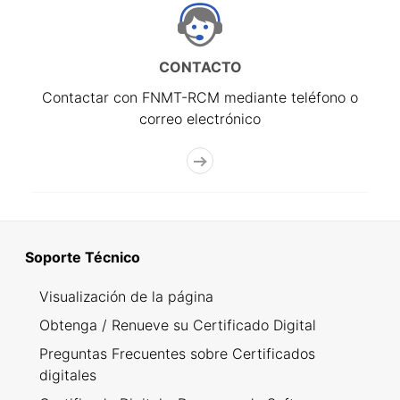
CONTACTO
Contactar con FNMT-RCM mediante teléfono o
correo electrónico
Soporte Técnico
Visualización de la página
Obtenga / Renueve su Certificado Digital
Preguntas Frecuentes sobre Certificados
digitales