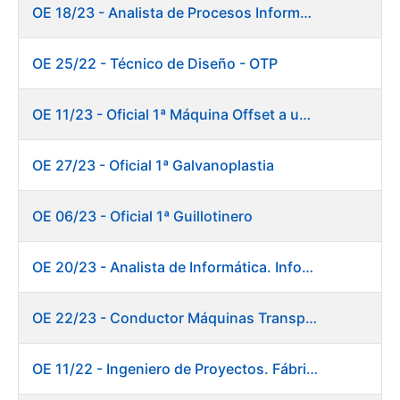
OE 18/23 - Analista de Procesos Informáticos
OE 25/22 - Técnico de Diseño - OTP
OE 11/23 - Oficial 1ª Máquina Offset a un color
OE 27/23 - Oficial 1ª Galvanoplastia
OE 06/23 - Oficial 1ª Guillotinero
OE 20/23 - Analista de Informática. Informática.
OE 22/23 - Conductor Máquinas Transportadoras-Elevadoras. Fábrica Papel.
OE 11/22 - Ingeniero de Proyectos. Fábrica de Papel