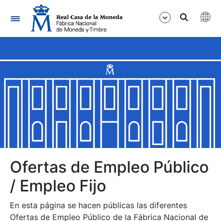
Navegación
Mostrar/Ocultar
Mostrar/Ocultar
Mostrar/Ocultar
Mostrar/Ocultar
Mostrar/Ocultar
Ofertas de Empleo Público
/ Empleo Fijo
Mostrar/Ocultar
En esta página se hacen públicas las diferentes
Ofertas de Empleo Público de la Fábrica Nacional de