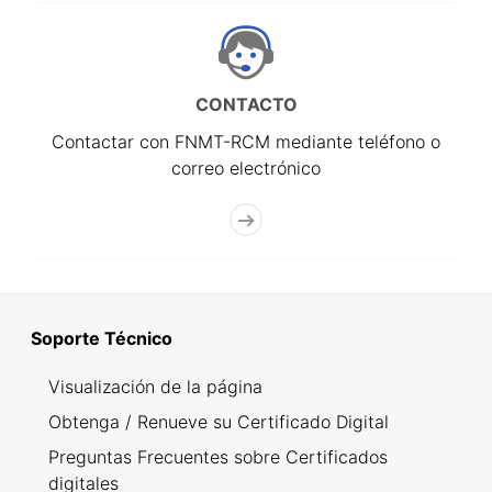
CONTACTO
Contactar con FNMT-RCM mediante teléfono o
correo electrónico
Soporte Técnico
Visualización de la página
Obtenga / Renueve su Certificado Digital
Preguntas Frecuentes sobre Certificados
digitales