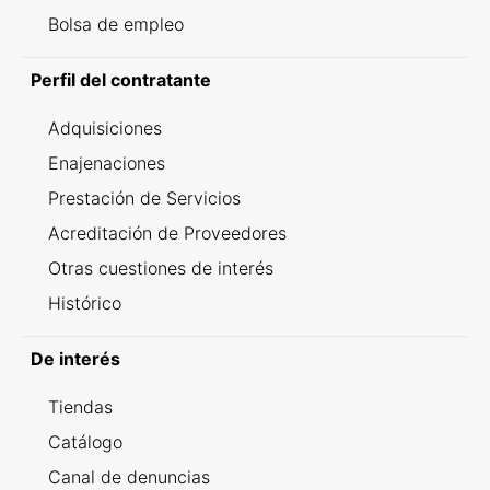
Bolsa de empleo
Perfil del contratante
Adquisiciones
Enajenaciones
Prestación de Servicios
Acreditación de Proveedores
Otras cuestiones de interés
Histórico
De interés
Tiendas
Catálogo
Canal de denuncias