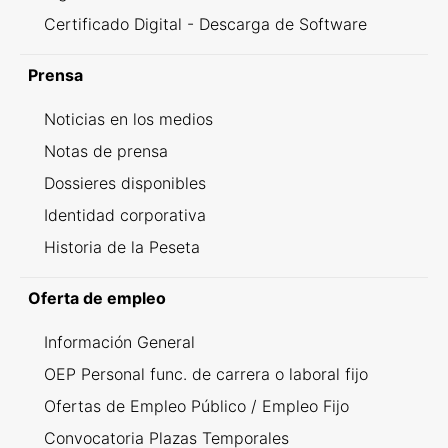
Certificado Digital - Descarga de Software
Prensa
Noticias en los medios
Notas de prensa
Dossieres disponibles
Identidad corporativa
Historia de la Peseta
Oferta de empleo
Información General
OEP Personal func. de carrera o laboral fijo
Ofertas de Empleo Público / Empleo Fijo
Convocatoria Plazas Temporales