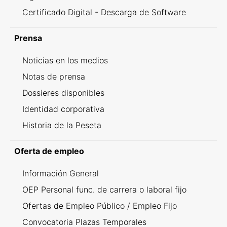
Certificado Digital - Descarga de Software
Prensa
Noticias en los medios
Notas de prensa
Dossieres disponibles
Identidad corporativa
Historia de la Peseta
Oferta de empleo
Información General
OEP Personal func. de carrera o laboral fijo
Ofertas de Empleo Público / Empleo Fijo
Convocatoria Plazas Temporales