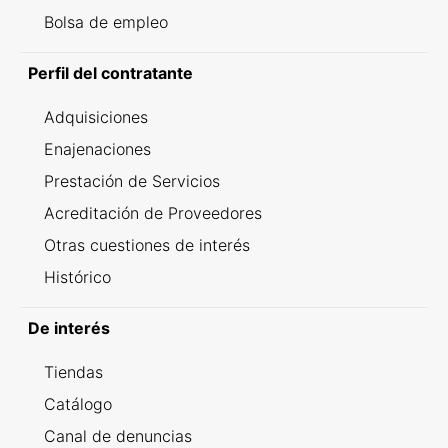
Bolsa de empleo
Perfil del contratante
Adquisiciones
Enajenaciones
Prestación de Servicios
Acreditación de Proveedores
Otras cuestiones de interés
Histórico
De interés
Tiendas
Catálogo
Canal de denuncias