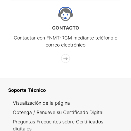
CONTACTO
Contactar con FNMT-RCM mediante teléfono o
correo electrónico
Soporte Técnico
Visualización de la página
Obtenga / Renueve su Certificado Digital
Preguntas Frecuentes sobre Certificados
digitales