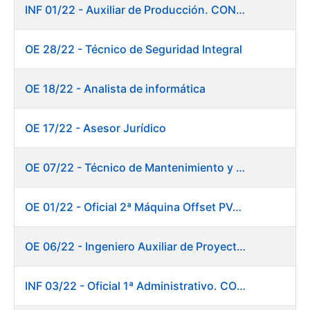
INF 01/22 - Auxiliar de Producción. CONSOLIDACIÓN EMPLEO TEMPORAL
OE 28/22 - Técnico de Seguridad Integral
OE 18/22 - Analista de informática
OE 17/22 - Asesor Jurídico
OE 07/22 - Técnico de Mantenimiento y Aplicaciones Industriales
OE 01/22 - Oficial 2ª Máquina Offset PVC+2 colores
OE 06/22 - Ingeniero Auxiliar de Proyectos
INF 03/22 - Oficial 1ª Administrativo. CONSOLIDACIÓN EMPLEO TEMPORAL LARGA DURACIÓN