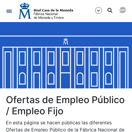
Navegación
Mostrar/Ocultar
Mostrar/Ocultar
Mostrar/Ocultar
Mostrar/Ocultar
Mostrar/Ocultar
Ofertas de Empleo Público
/ Empleo Fijo
Mostrar/Ocultar
En esta página se hacen públicas las diferentes
Ofertas de Empleo Público de la Fábrica Nacional de