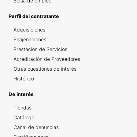
Bolsa de empleo
Perfil del contratante
Adquisiciones
Enajenaciones
Prestación de Servicios
Acreditación de Proveedores
Otras cuestiones de interés
Histórico
De interés
Tiendas
Catálogo
Canal de denuncias