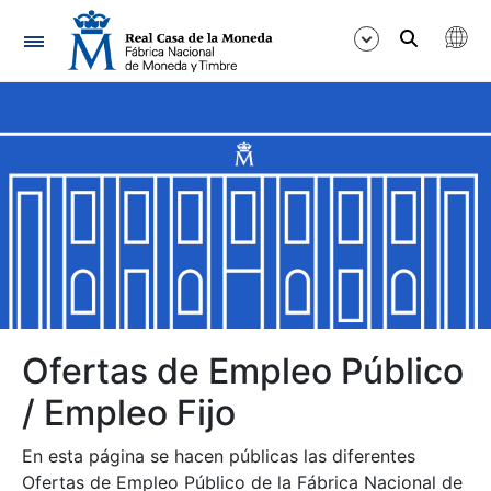
Navegación
Mostrar/Ocultar
Mostrar/Ocultar
Mostrar/Ocultar
Mostrar/Ocultar
Mostrar/Ocultar
Ofertas de Empleo Público
/ Empleo Fijo
Mostrar/Ocultar
En esta página se hacen públicas las diferentes
Ofertas de Empleo Público de la Fábrica Nacional de