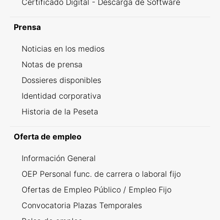
Certificado Digital - Descarga de Software
Prensa
Noticias en los medios
Notas de prensa
Dossieres disponibles
Identidad corporativa
Historia de la Peseta
Oferta de empleo
Información General
OEP Personal func. de carrera o laboral fijo
Ofertas de Empleo Público / Empleo Fijo
Convocatoria Plazas Temporales