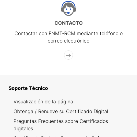
CONTACTO
Contactar con FNMT-RCM mediante teléfono o
correo electrónico
Soporte Técnico
Visualización de la página
Obtenga / Renueve su Certificado Digital
Preguntas Frecuentes sobre Certificados
digitales