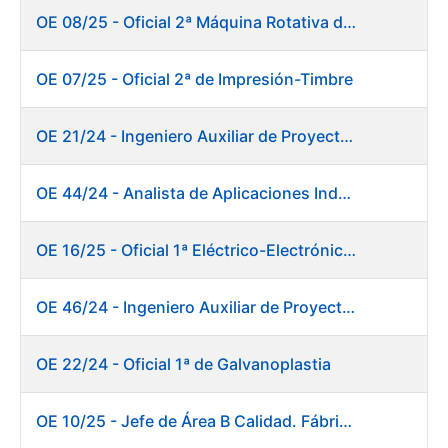
OE 08/25 - Oficial 2ª Máquina Rotativa de Sellos
OE 07/25 - Oficial 2ª de Impresión-Timbre
OE 21/24 - Ingeniero Auxiliar de Proyectos
OE 44/24 - Analista de Aplicaciones Industriales
OE 16/25 - Oficial 1ª Eléctrico-Electrónico Fábrica Papel
OE 46/24 - Ingeniero Auxiliar de Proyectos. Ceres
OE 22/24 - Oficial 1ª de Galvanoplastia
OE 10/25 - Jefe de Área B Calidad. Fábrica Papel