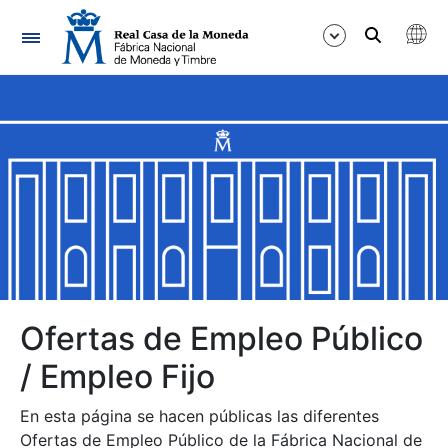
Navegación
Mostrar/Ocultar
Mostrar/Ocultar
Mostrar/Ocultar
Mostrar/Ocultar
Mostrar/Ocultar
Ofertas de Empleo Público
/ Empleo Fijo
Mostrar/Ocultar
En esta página se hacen públicas las diferentes
Ofertas de Empleo Público de la Fábrica Nacional de