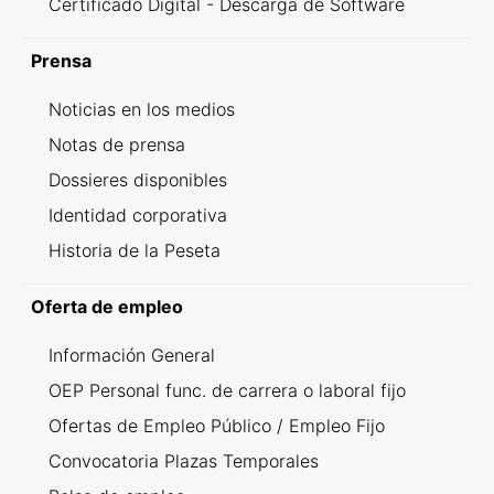
Certificado Digital - Descarga de Software
Prensa
Noticias en los medios
Notas de prensa
Dossieres disponibles
Identidad corporativa
Historia de la Peseta
Oferta de empleo
Información General
OEP Personal func. de carrera o laboral fijo
Ofertas de Empleo Público / Empleo Fijo
Convocatoria Plazas Temporales