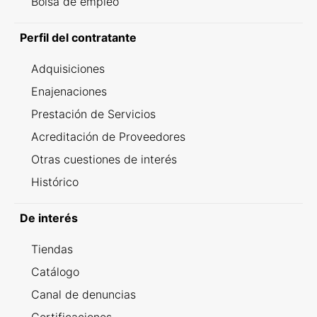
Bolsa de empleo
Perfil del contratante
Adquisiciones
Enajenaciones
Prestación de Servicios
Acreditación de Proveedores
Otras cuestiones de interés
Histórico
De interés
Tiendas
Catálogo
Canal de denuncias