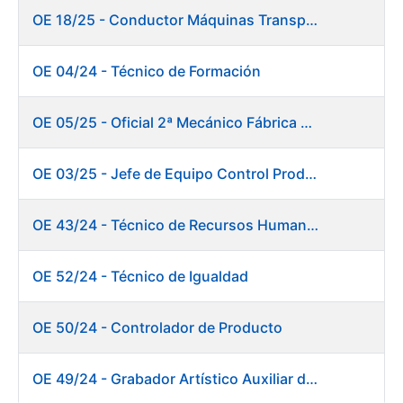
OE 18/25 - Conductor Máquinas Transportadoras Elevadoras. Fábrica Papel
OE 04/24 - Técnico de Formación
OE 05/25 - Oficial 2ª Mecánico Fábrica Papel
OE 03/25 - Jefe de Equipo Control Productivo. Fábrica Papel
OE 43/24 - Técnico de Recursos Humanos
OE 52/24 - Técnico de Igualdad
OE 50/24 - Controlador de Producto
OE 49/24 - Grabador Artístico Auxiliar de Originales