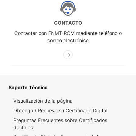
CONTACTO
Contactar con FNMT-RCM mediante teléfono o
correo electrónico
Soporte Técnico
Visualización de la página
Obtenga / Renueve su Certificado Digital
Preguntas Frecuentes sobre Certificados
digitales