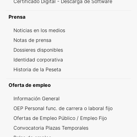
Certificado Digital - Descarga de Software
Prensa
Noticias en los medios
Notas de prensa
Dossieres disponibles
Identidad corporativa
Historia de la Peseta
Oferta de empleo
Información General
OEP Personal func. de carrera o laboral fijo
Ofertas de Empleo Público / Empleo Fijo
Convocatoria Plazas Temporales