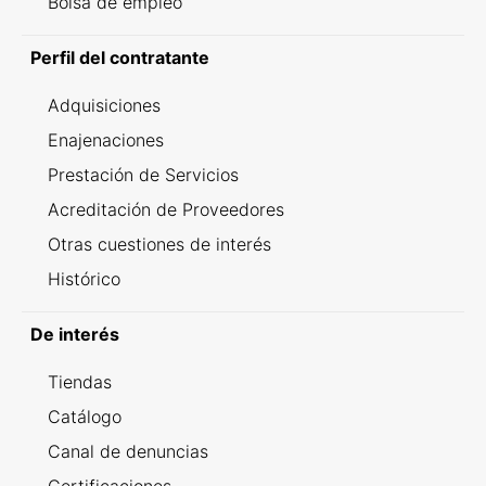
Bolsa de empleo
Perfil del contratante
Adquisiciones
Enajenaciones
Prestación de Servicios
Acreditación de Proveedores
Otras cuestiones de interés
Histórico
De interés
Tiendas
Catálogo
Canal de denuncias