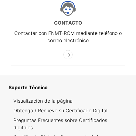
CONTACTO
Contactar con FNMT-RCM mediante teléfono o
correo electrónico
Soporte Técnico
Visualización de la página
Obtenga / Renueve su Certificado Digital
Preguntas Frecuentes sobre Certificados
digitales