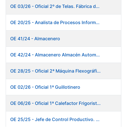
OE 03/26 - Oficial 2º de Telas. Fábrica de Papel
OE 20/25 - Analista de Procesos Informáticos
OE 41/24 - Almacenero
OE 42/24 - Almacenero Almacén Automático
OE 28/25 - Oficial 2ª Máquina Flexográfica y Finalizado
OE 02/26 - Oficial 1ª Guillotinero
OE 06/26 - Oficial 1ª Calefactor Frigorista. Fábrica de Papel
OE 25/25 - Jefe de Control Productivo. Fábrica de Papel