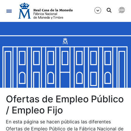
Navegación
Mostrar/Ocultar
Mostrar/Ocultar
Mostrar/Ocultar
Mostrar/Ocultar
Mostrar/Ocultar
Ofertas de Empleo Público
/ Empleo Fijo
Mostrar/Ocultar
En esta página se hacen públicas las diferentes
Ofertas de Empleo Público de la Fábrica Nacional de