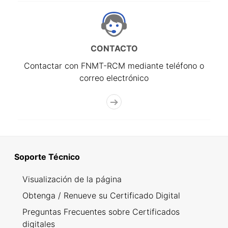
CONTACTO
Contactar con FNMT-RCM mediante teléfono o
correo electrónico
Soporte Técnico
Visualización de la página
Obtenga / Renueve su Certificado Digital
Preguntas Frecuentes sobre Certificados
digitales