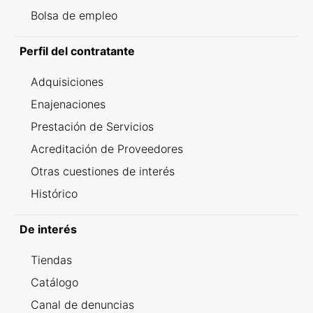
Bolsa de empleo
Perfil del contratante
Adquisiciones
Enajenaciones
Prestación de Servicios
Acreditación de Proveedores
Otras cuestiones de interés
Histórico
De interés
Tiendas
Catálogo
Canal de denuncias