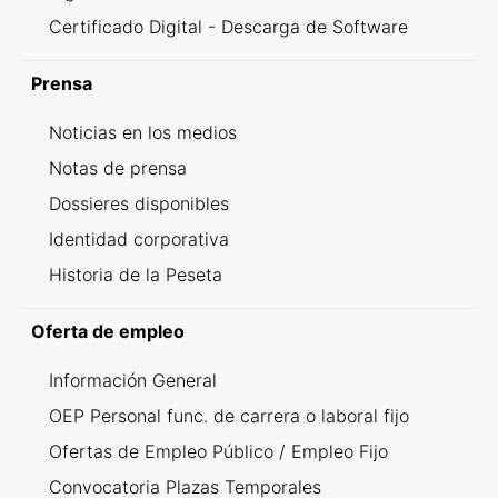
Certificado Digital - Descarga de Software
Prensa
Noticias en los medios
Notas de prensa
Dossieres disponibles
Identidad corporativa
Historia de la Peseta
Oferta de empleo
Información General
OEP Personal func. de carrera o laboral fijo
Ofertas de Empleo Público / Empleo Fijo
Convocatoria Plazas Temporales