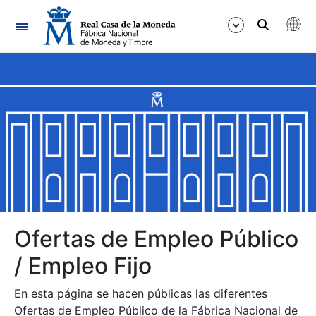
Navegación
Mostrar/Ocultar
Mostrar/Ocultar
Mostrar/Ocultar
Mostrar/Ocultar
Mostrar/Ocultar
Ofertas de Empleo Público
/ Empleo Fijo
Mostrar/Ocultar
En esta página se hacen públicas las diferentes
Ofertas de Empleo Público de la Fábrica Nacional de