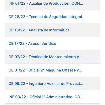
INF 01/22 - Auxiliar de Producción. CONSOLIDACIÓN EMPLEO TEMPORAL
OE 28/22 - Técnico de Seguridad Integral
OE 18/22 - Analista de informática
OE 17/22 - Asesor Jurídico
OE 07/22 - Técnico de Mantenimiento y Aplicaciones Industriales
OE 01/22 - Oficial 2ª Máquina Offset PVC+2 colores
OE 06/22 - Ingeniero Auxiliar de Proyectos
INF 03/22 - Oficial 1ª Administrativo. CONSOLIDACIÓN EMPLEO TEMPORAL LARGA DURACIÓN