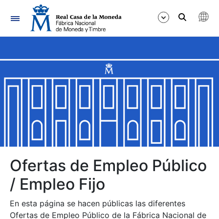
Navegación
Mostrar/Ocultar
Mostrar/Ocultar
Mostrar/Ocultar
Mostrar/Ocultar
Mostrar/Ocultar
Ofertas de Empleo Público
/ Empleo Fijo
Mostrar/Ocultar
En esta página se hacen públicas las diferentes
Ofertas de Empleo Público de la Fábrica Nacional de