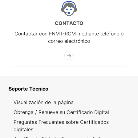
CONTACTO
Contactar con FNMT-RCM mediante teléfono o
correo electrónico
Soporte Técnico
Visualización de la página
Obtenga / Renueve su Certificado Digital
Preguntas Frecuentes sobre Certificados
digitales