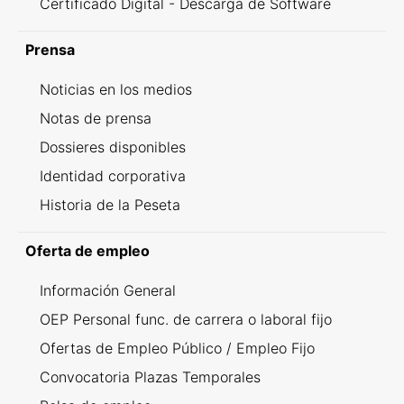
Certificado Digital - Descarga de Software
Prensa
Noticias en los medios
Notas de prensa
Dossieres disponibles
Identidad corporativa
Historia de la Peseta
Oferta de empleo
Información General
OEP Personal func. de carrera o laboral fijo
Ofertas de Empleo Público / Empleo Fijo
Convocatoria Plazas Temporales