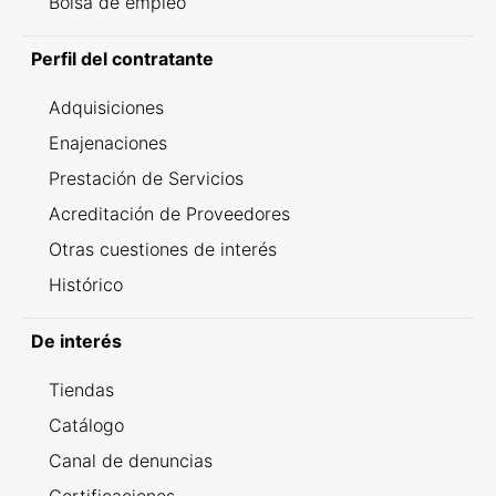
Bolsa de empleo
Perfil del contratante
Adquisiciones
Enajenaciones
Prestación de Servicios
Acreditación de Proveedores
Otras cuestiones de interés
Histórico
De interés
Tiendas
Catálogo
Canal de denuncias