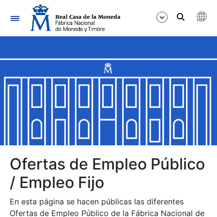
Navegación
Mostrar/Ocultar
Mostrar/Ocultar
Mostrar/Ocultar
Mostrar/Ocultar
Mostrar/Ocultar
Ofertas de Empleo Público
/ Empleo Fijo
Mostrar/Ocultar
En esta página se hacen públicas las diferentes
Ofertas de Empleo Público de la Fábrica Nacional de