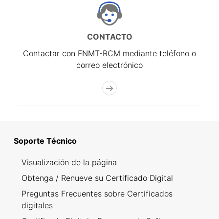
CONTACTO
Contactar con FNMT-RCM mediante teléfono o
correo electrónico
Soporte Técnico
Visualización de la página
Obtenga / Renueve su Certificado Digital
Preguntas Frecuentes sobre Certificados
digitales