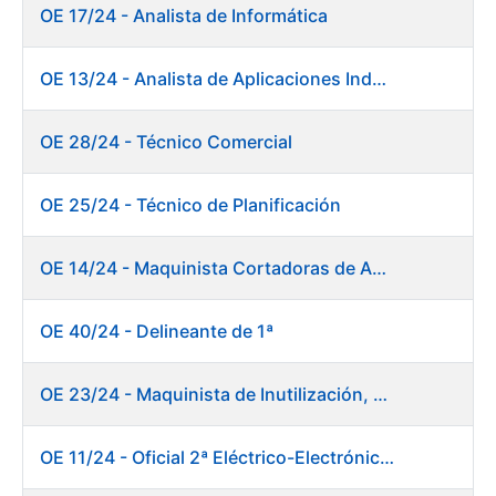
OE 17/24 - Analista de Informática
OE 13/24 - Analista de Aplicaciones Industriales
OE 28/24 - Técnico Comercial
OE 25/24 - Técnico de Planificación
OE 14/24 - Maquinista Cortadoras de Acabado Máquina de Papel
OE 40/24 - Delineante de 1ª
OE 23/24 - Maquinista de Inutilización, Destrucción y Empacado de Papel
OE 11/24 - Oficial 2ª Eléctrico-Electrónico Central