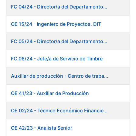
FC 04/24 - Director/a del Departamento de Innovación e Inteligencia Artificial
OE 15/24 - Ingeniero de Proyectos. DIT
FC 05/24 - Director/a del Departamento de Planificación, Logística y Almacenes
FC 06/24 - Jefe/a de Servicio de Timbre
Auxiliar de producción - Centro de trabajo de Burgos
OE 41/23 - Auxiliar de Producción
OE 02/24 - Técnico Económico Financiero
OE 42/23 - Analista Senior