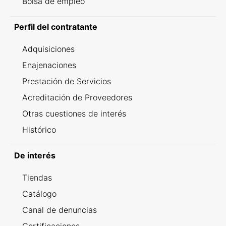
Bolsa de empleo
Perfil del contratante
Adquisiciones
Enajenaciones
Prestación de Servicios
Acreditación de Proveedores
Otras cuestiones de interés
Histórico
De interés
Tiendas
Catálogo
Canal de denuncias