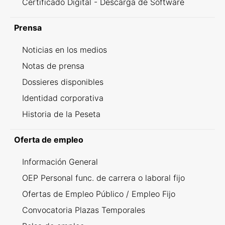
Certificado Digital - Descarga de Software
Prensa
Noticias en los medios
Notas de prensa
Dossieres disponibles
Identidad corporativa
Historia de la Peseta
Oferta de empleo
Información General
OEP Personal func. de carrera o laboral fijo
Ofertas de Empleo Público / Empleo Fijo
Convocatoria Plazas Temporales