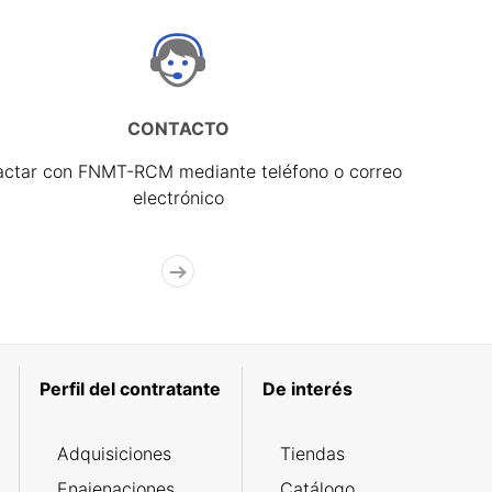
CONTACTO
actar con FNMT-RCM mediante teléfono o correo
electrónico
Perfil del contratante
De interés
Adquisiciones
Tiendas
Enajenaciones
Catálogo