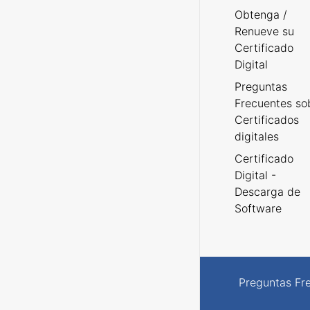
Obtenga /
Renueve su
Certificado
Digital
Preguntas
Frecuentes so
Certificados
digitales
Certificado
Digital -
Descarga de
Software
Preguntas Fr