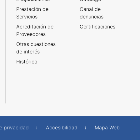
Prestación de
Canal de
Servicios
denuncias
Acreditación de
Certificaciones
Proveedores
Otras cuestiones
de interés
Histórico
de privacidad
Accesibilidad
Mapa Web