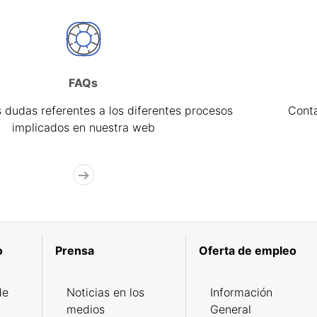
FAQs
 dudas referentes a los diferentes procesos
Cont
implicados en nuestra web
o
Prensa
Oferta de empleo
de
Noticias en los
Información
medios
General