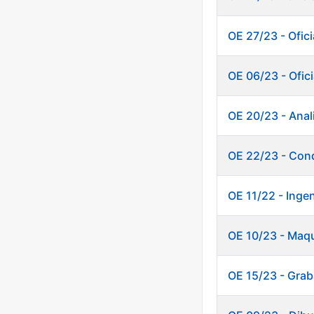
OE 27/23 - Ofici
OE 06/23 - Ofici
OE 20/23 - Anali
OE 22/23 - Cond
OE 11/22 - Inge
OE 10/23 - Maq
OE 15/23 - Grab