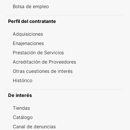
Bolsa de empleo
Perfil del contratante
Adquisiciones
Enajenaciones
Prestación de Servicios
Acreditación de Proveedores
Otras cuestiones de interés
Histórico
De interés
Tiendas
Catálogo
Canal de denuncias