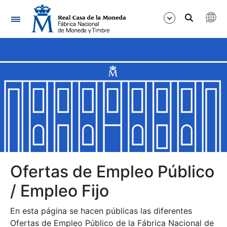
Navegación
Mostrar/Ocultar
Mostrar/Ocultar
Mostrar/Ocultar
Mostrar/Ocultar
Mostrar/Ocultar
Ofertas de Empleo Público
/ Empleo Fijo
Mostrar/Ocultar
En esta página se hacen públicas las diferentes
Ofertas de Empleo Público de la Fábrica Nacional de