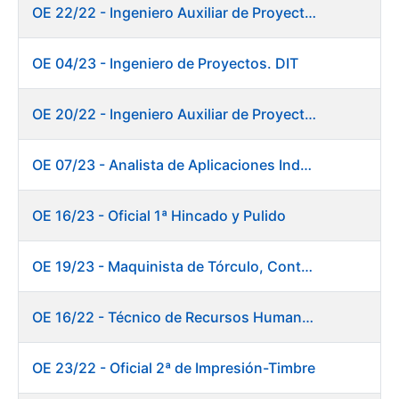
OE 22/22 - Ingeniero Auxiliar de Proyectos. DIT
OE 04/23 - Ingeniero de Proyectos. DIT
OE 20/22 - Ingeniero Auxiliar de Proyectos. Informática
OE 07/23 - Analista de Aplicaciones Industriales
OE 16/23 - Oficial 1ª Hincado y Pulido
OE 19/23 - Maquinista de Tórculo, Contado, Empaquetado e Inutilización de Moneda
OE 16/22 - Técnico de Recursos Humanos
OE 23/22 - Oficial 2ª de Impresión-Timbre