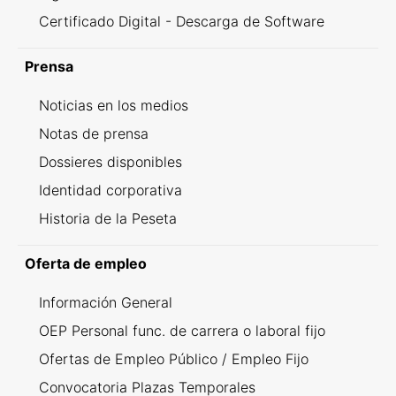
Certificado Digital - Descarga de Software
Prensa
Noticias en los medios
Notas de prensa
Dossieres disponibles
Identidad corporativa
Historia de la Peseta
Oferta de empleo
Información General
OEP Personal func. de carrera o laboral fijo
Ofertas de Empleo Público / Empleo Fijo
Convocatoria Plazas Temporales