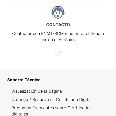
CONTACTO
Contactar con FNMT-RCM mediante teléfono o
correo electrónico
Soporte Técnico
Visualización de la página
Obtenga / Renueve su Certificado Digital
Preguntas Frecuentes sobre Certificados
digitales