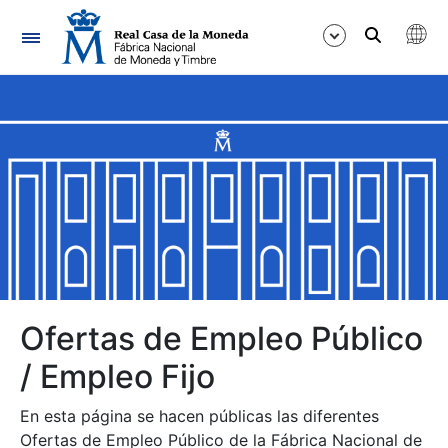
Navegación
Mostrar/Ocultar
Mostrar/Ocultar
Mostrar/Ocultar
Mostrar/Ocultar
Mostrar/Ocultar
Ofertas de Empleo Público
/ Empleo Fijo
Mostrar/Ocultar
En esta página se hacen públicas las diferentes
Ofertas de Empleo Público de la Fábrica Nacional de