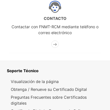
CONTACTO
Contactar con FNMT-RCM mediante teléfono o
correo electrónico
Soporte Técnico
Visualización de la página
Obtenga / Renueve su Certificado Digital
Preguntas Frecuentes sobre Certificados
digitales