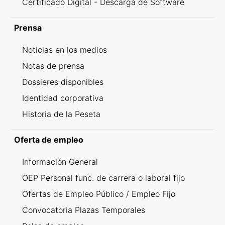
Certificado Digital - Descarga de Software
Prensa
Noticias en los medios
Notas de prensa
Dossieres disponibles
Identidad corporativa
Historia de la Peseta
Oferta de empleo
Información General
OEP Personal func. de carrera o laboral fijo
Ofertas de Empleo Público / Empleo Fijo
Convocatoria Plazas Temporales