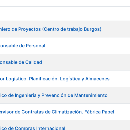
r
niero de Proyectos (Centro de trabajo Burgos)
ponsable de Personal
onsable de Calidad
or Logístico. Planificación, Logística y Almacenes
ico de Ingeniería y Prevención de Mantenimiento
rvisor de Contratas de Climatización. Fábrica Papel
tar
ico de Compras Internacional