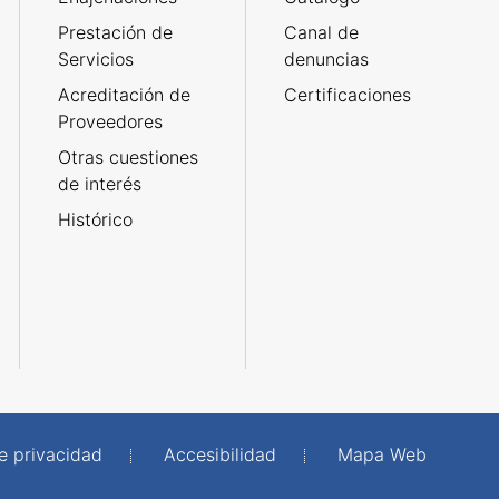
Prestación de
Canal de
Servicios
denuncias
Acreditación de
Certificaciones
Proveedores
Otras cuestiones
de interés
Histórico
de privacidad
Accesibilidad
Mapa Web