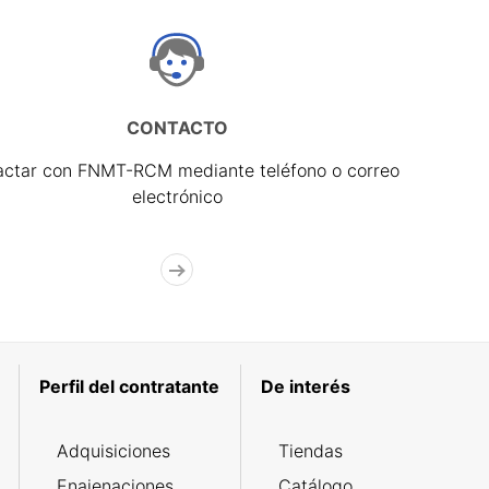
CONTACTO
actar con FNMT-RCM mediante teléfono o correo
electrónico
Perfil del contratante
De interés
Adquisiciones
Tiendas
Enajenaciones
Catálogo