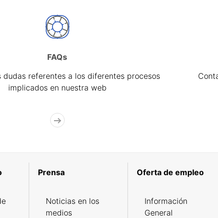
FAQs
 dudas referentes a los diferentes procesos
Cont
implicados en nuestra web
o
Prensa
Oferta de empleo
de
Noticias en los
Información
medios
General