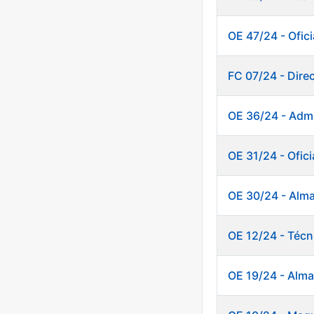
OE 47/24 - Ofici
FC 07/24 - Dire
OE 36/24 - Admi
OE 31/24 - Ofici
OE 30/24 - Alm
OE 12/24 - Técn
OE 19/24 - Alm