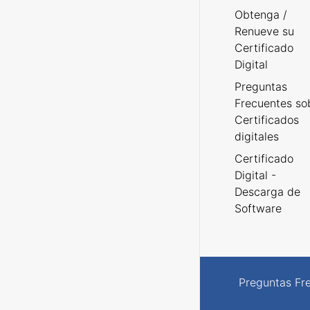
Obtenga /
Renueve su
Certificado
Digital
Preguntas
Frecuentes so
Certificados
digitales
Certificado
Digital -
Descarga de
Software
Preguntas Fr