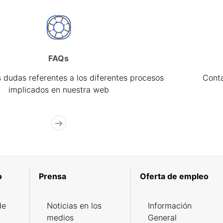
FAQs
 dudas referentes a los diferentes procesos
Cont
implicados en nuestra web
o
Prensa
Oferta de empleo
de
Noticias en los
Información
medios
General