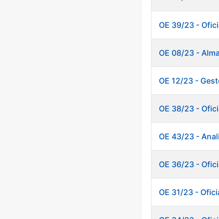
OE 39/23 - Ofici
OE 08/23 - Alm
OE 12/23 - Gest
OE 38/23 - Ofici
OE 43/23 - Anal
OE 36/23 - Ofic
OE 31/23 - Ofic