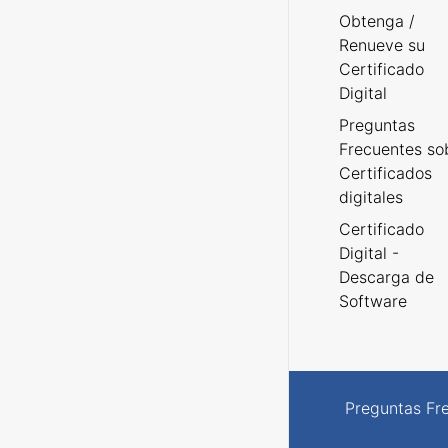
Obtenga /
Renueve su
Certificado
Digital
Preguntas
Frecuentes so
Certificados
digitales
Certificado
Digital -
Descarga de
Software
Preguntas Fr