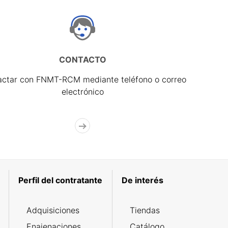
CONTACTO
actar con FNMT-RCM mediante teléfono o correo
electrónico
Perfil del contratante
De interés
Adquisiciones
Tiendas
Enajenaciones
Catálogo