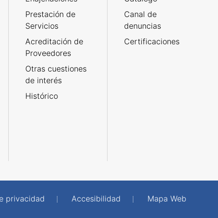
Prestación de
Canal de
Servicios
denuncias
Acreditación de
Certificaciones
Proveedores
Otras cuestiones
de interés
Histórico
de privacidad
Accesibilidad
Mapa Web