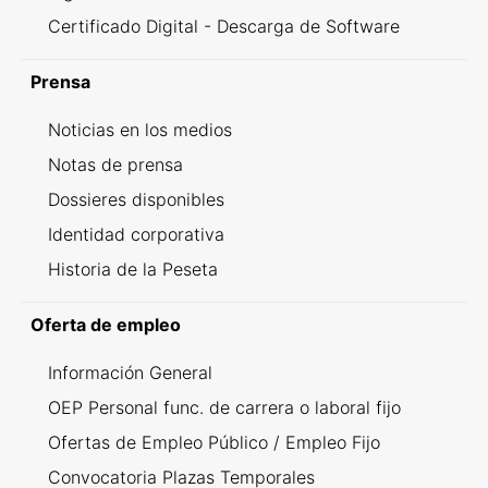
Certificado Digital - Descarga de Software
Prensa
Noticias en los medios
Notas de prensa
Dossieres disponibles
Identidad corporativa
Historia de la Peseta
Oferta de empleo
Información General
OEP Personal func. de carrera o laboral fijo
Ofertas de Empleo Público / Empleo Fijo
Convocatoria Plazas Temporales