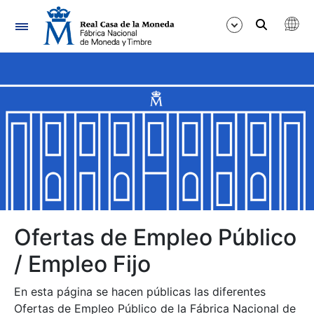
Navegación
Mostrar/Ocultar
Mostrar/Ocultar
Mostrar/Ocultar
Mostrar/Ocultar
Mostrar/Ocultar
Ofertas de Empleo Público
/ Empleo Fijo
Mostrar/Ocultar
En esta página se hacen públicas las diferentes
Ofertas de Empleo Público de la Fábrica Nacional de