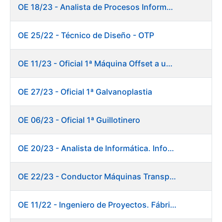
OE 18/23 - Analista de Procesos Informáticos
OE 25/22 - Técnico de Diseño - OTP
OE 11/23 - Oficial 1ª Máquina Offset a un color
OE 27/23 - Oficial 1ª Galvanoplastia
OE 06/23 - Oficial 1ª Guillotinero
OE 20/23 - Analista de Informática. Informática.
OE 22/23 - Conductor Máquinas Transportadoras-Elevadoras. Fábrica Papel.
OE 11/22 - Ingeniero de Proyectos. Fábrica de Papel