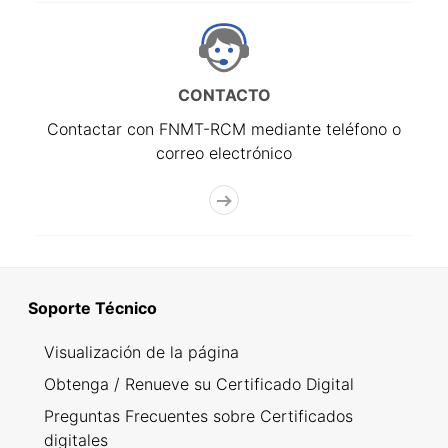
CONTACTO
Contactar con FNMT-RCM mediante teléfono o
correo electrónico
Soporte Técnico
Visualización de la página
Obtenga / Renueve su Certificado Digital
Preguntas Frecuentes sobre Certificados
digitales