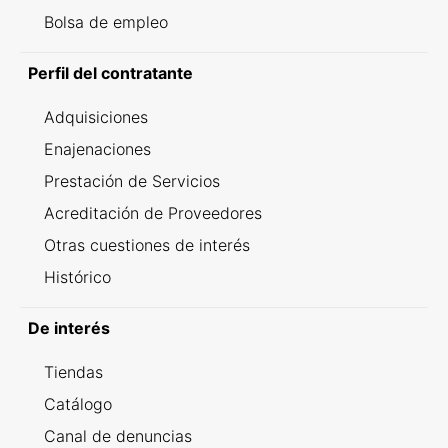
Bolsa de empleo
Perfil del contratante
Adquisiciones
Enajenaciones
Prestación de Servicios
Acreditación de Proveedores
Otras cuestiones de interés
Histórico
De interés
Tiendas
Catálogo
Canal de denuncias