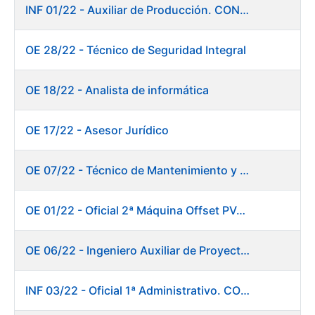
INF 01/22 - Auxiliar de Producción. CONSOLIDACIÓN EMPLEO TEMPORAL
OE 28/22 - Técnico de Seguridad Integral
OE 18/22 - Analista de informática
OE 17/22 - Asesor Jurídico
OE 07/22 - Técnico de Mantenimiento y Aplicaciones Industriales
OE 01/22 - Oficial 2ª Máquina Offset PVC+2 colores
OE 06/22 - Ingeniero Auxiliar de Proyectos
INF 03/22 - Oficial 1ª Administrativo. CONSOLIDACIÓN EMPLEO TEMPORAL LARGA DURACIÓN