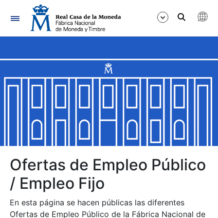
Navegación
Mostrar/Ocultar
Mostrar/Ocultar
Mostrar/Ocultar
Mostrar/Ocultar
Mostrar/Ocultar
Ofertas de Empleo Público
/ Empleo Fijo
Mostrar/Ocultar
En esta página se hacen públicas las diferentes
Ofertas de Empleo Público de la Fábrica Nacional de