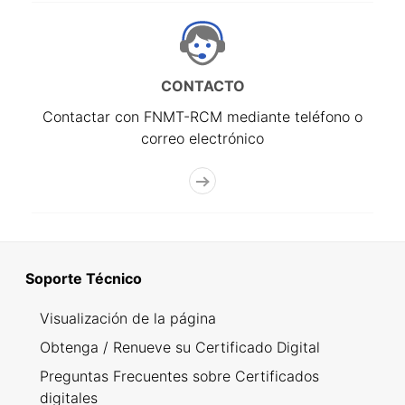
CONTACTO
Contactar con FNMT-RCM mediante teléfono o
correo electrónico
Soporte Técnico
Visualización de la página
Obtenga / Renueve su Certificado Digital
Preguntas Frecuentes sobre Certificados
digitales