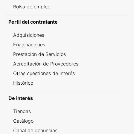
Bolsa de empleo
Perfil del contratante
Adquisiciones
Enajenaciones
Prestación de Servicios
Acreditación de Proveedores
Otras cuestiones de interés
Histórico
De interés
Tiendas
Catálogo
Canal de denuncias