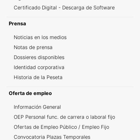
Certificado Digital - Descarga de Software
Prensa
Noticias en los medios
Notas de prensa
Dossieres disponibles
Identidad corporativa
Historia de la Peseta
Oferta de empleo
Información General
OEP Personal func. de carrera o laboral fijo
Ofertas de Empleo Público / Empleo Fijo
Convocatoria Plazas Temporales