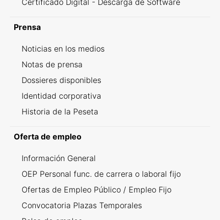
Certificado Digital - Descarga de Software
Prensa
Noticias en los medios
Notas de prensa
Dossieres disponibles
Identidad corporativa
Historia de la Peseta
Oferta de empleo
Información General
OEP Personal func. de carrera o laboral fijo
Ofertas de Empleo Público / Empleo Fijo
Convocatoria Plazas Temporales