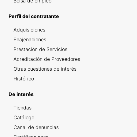
Bolsa de empleo
Perfil del contratante
Adquisiciones
Enajenaciones
Prestación de Servicios
Acreditación de Proveedores
Otras cuestiones de interés
Histórico
De interés
Tiendas
Catálogo
Canal de denuncias