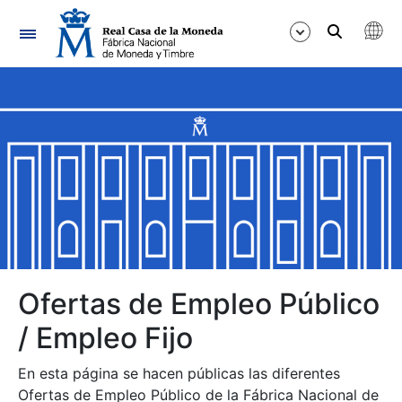
Navegación
Mostrar/Ocultar
Mostrar/Ocultar
Mostrar/Ocultar
Mostrar/Ocultar
Mostrar/Ocultar
Ofertas de Empleo Público
/ Empleo Fijo
Mostrar/Ocultar
En esta página se hacen públicas las diferentes
Ofertas de Empleo Público de la Fábrica Nacional de