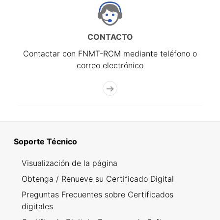
CONTACTO
Contactar con FNMT-RCM mediante teléfono o
correo electrónico
Soporte Técnico
Visualización de la página
Obtenga / Renueve su Certificado Digital
Preguntas Frecuentes sobre Certificados
digitales