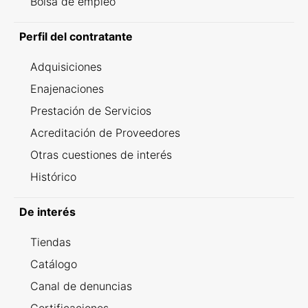
Bolsa de empleo
Perfil del contratante
Adquisiciones
Enajenaciones
Prestación de Servicios
Acreditación de Proveedores
Otras cuestiones de interés
Histórico
De interés
Tiendas
Catálogo
Canal de denuncias