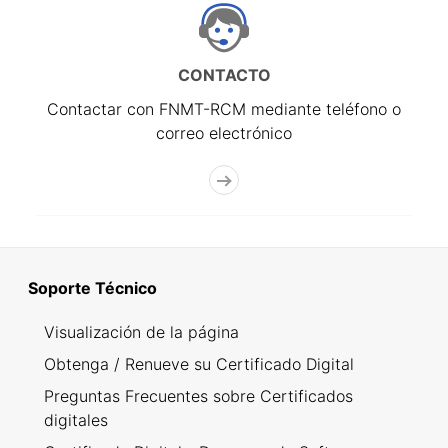
CONTACTO
Contactar con FNMT-RCM mediante teléfono o
correo electrónico
Soporte Técnico
Visualización de la página
Obtenga / Renueve su Certificado Digital
Preguntas Frecuentes sobre Certificados
digitales