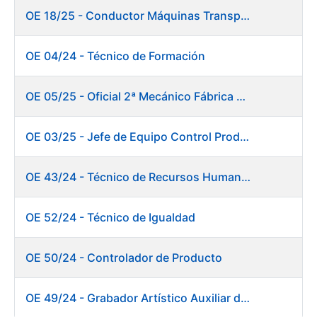
OE 18/25 - Conductor Máquinas Transportadoras Elevadoras. Fábrica Papel
OE 04/24 - Técnico de Formación
OE 05/25 - Oficial 2ª Mecánico Fábrica Papel
OE 03/25 - Jefe de Equipo Control Productivo. Fábrica Papel
OE 43/24 - Técnico de Recursos Humanos
OE 52/24 - Técnico de Igualdad
OE 50/24 - Controlador de Producto
OE 49/24 - Grabador Artístico Auxiliar de Originales