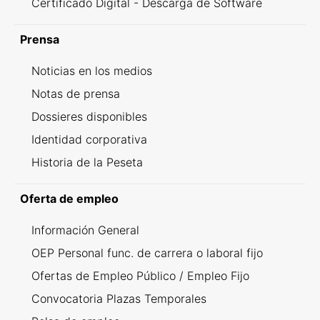
Certificado Digital - Descarga de Software
Prensa
Noticias en los medios
Notas de prensa
Dossieres disponibles
Identidad corporativa
Historia de la Peseta
Oferta de empleo
Información General
OEP Personal func. de carrera o laboral fijo
Ofertas de Empleo Público / Empleo Fijo
Convocatoria Plazas Temporales