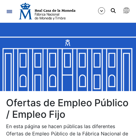
Navegación
Mostrar/Ocultar
Mostrar/Ocultar
Mostrar/Ocultar
Mostrar/Ocultar
Mostrar/Ocultar
Ofertas de Empleo Público
/ Empleo Fijo
Mostrar/Ocultar
En esta página se hacen públicas las diferentes
Ofertas de Empleo Público de la Fábrica Nacional de