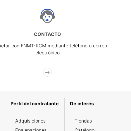
CONTACTO
actar con FNMT-RCM mediante teléfono o correo
electrónico
Perfil del contratante
De interés
Adquisiciones
Tiendas
Enajenaciones
Catálogo