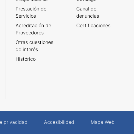
Prestación de
Canal de
Servicios
denuncias
Acreditación de
Certificaciones
Proveedores
Otras cuestiones
de interés
Histórico
de privacidad
Accesibilidad
Mapa Web