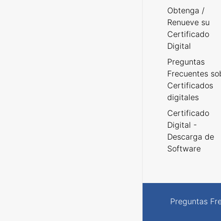
Obtenga /
Renueve su
Certificado
Digital
Preguntas
Frecuentes so
Certificados
digitales
Certificado
Digital -
Descarga de
Software
Preguntas Fr