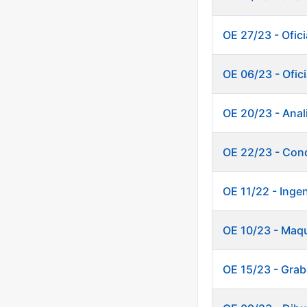
OE 27/23 - Ofici
OE 06/23 - Ofici
OE 20/23 - Anali
OE 22/23 - Cond
OE 11/22 - Inge
OE 10/23 - Maq
OE 15/23 - Grab