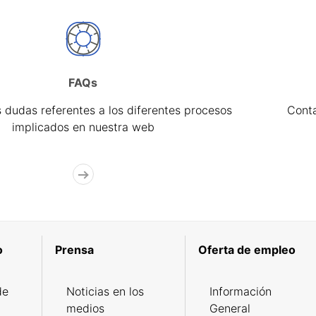
FAQs
 dudas referentes a los diferentes procesos
Cont
implicados en nuestra web
o
Prensa
Oferta de empleo
de
Noticias en los
Información
medios
General