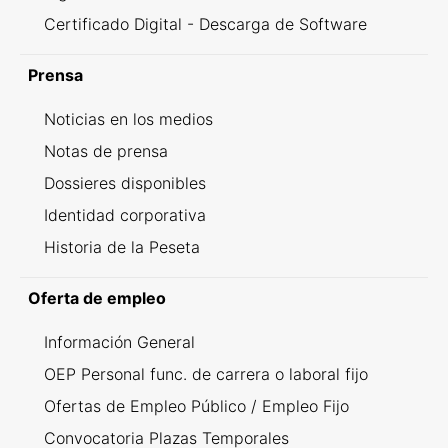
Certificado Digital - Descarga de Software
Prensa
Noticias en los medios
Notas de prensa
Dossieres disponibles
Identidad corporativa
Historia de la Peseta
Oferta de empleo
Información General
OEP Personal func. de carrera o laboral fijo
Ofertas de Empleo Público / Empleo Fijo
Convocatoria Plazas Temporales