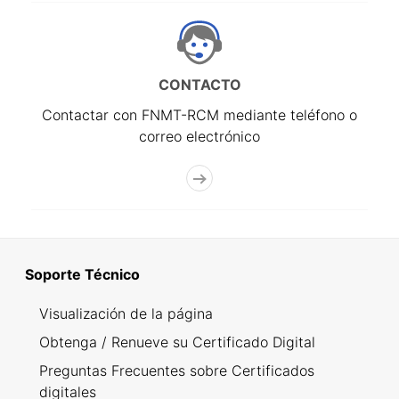
CONTACTO
Contactar con FNMT-RCM mediante teléfono o
correo electrónico
Soporte Técnico
Visualización de la página
Obtenga / Renueve su Certificado Digital
Preguntas Frecuentes sobre Certificados
digitales