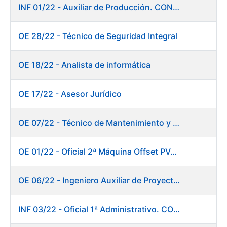
INF 01/22 - Auxiliar de Producción. CONSOLIDACIÓN EMPLEO TEMPORAL
OE 28/22 - Técnico de Seguridad Integral
OE 18/22 - Analista de informática
OE 17/22 - Asesor Jurídico
OE 07/22 - Técnico de Mantenimiento y Aplicaciones Industriales
OE 01/22 - Oficial 2ª Máquina Offset PVC+2 colores
OE 06/22 - Ingeniero Auxiliar de Proyectos
INF 03/22 - Oficial 1ª Administrativo. CONSOLIDACIÓN EMPLEO TEMPORAL LARGA DURACIÓN