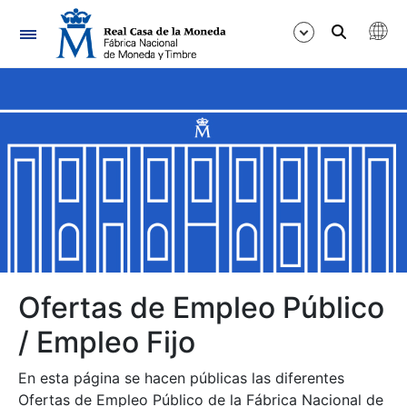
Navegación
Mostrar/Ocultar
Mostrar/Ocultar
Mostrar/Ocultar
Mostrar/Ocultar
Mostrar/Ocultar
Ofertas de Empleo Público
/ Empleo Fijo
Mostrar/Ocultar
En esta página se hacen públicas las diferentes
Ofertas de Empleo Público de la Fábrica Nacional de