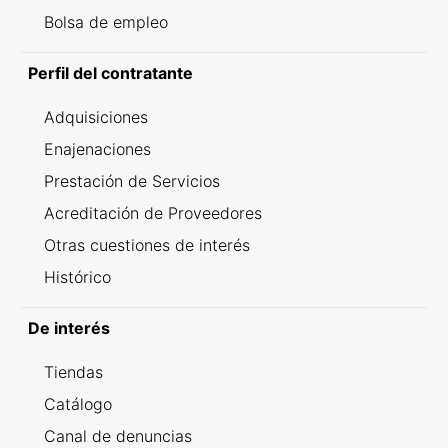
Bolsa de empleo
Perfil del contratante
Adquisiciones
Enajenaciones
Prestación de Servicios
Acreditación de Proveedores
Otras cuestiones de interés
Histórico
De interés
Tiendas
Catálogo
Canal de denuncias