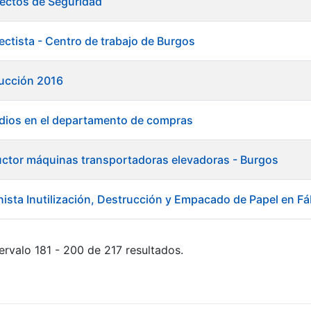
ectos de Seguridad
ectista - Centro de trabajo de Burgos
ducción 2016
dios en el departamento de compras
ctor máquinas transportadoras elevadoras - Burgos
ista Inutilización, Destrucción y Empacado de Papel en Fá
ervalo 181 - 200 de 217 resultados.