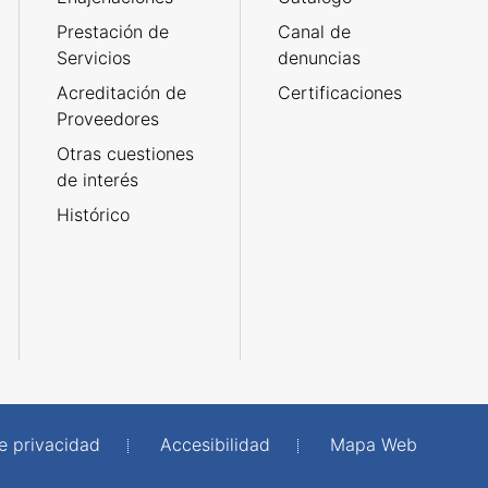
Prestación de
Canal de
Servicios
denuncias
Acreditación de
Certificaciones
Proveedores
Otras cuestiones
de interés
Histórico
de privacidad
Accesibilidad
Mapa Web