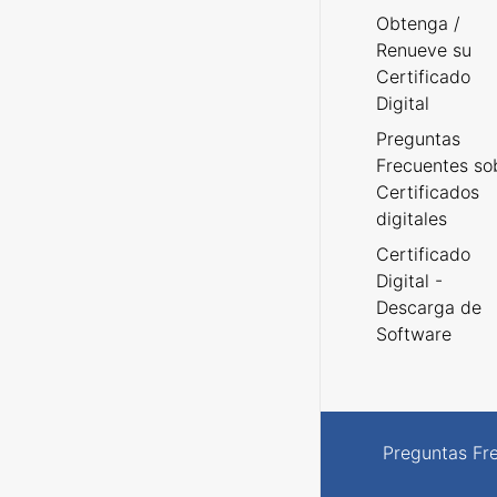
Obtenga /
Renueve su
Certificado
Digital
Preguntas
Frecuentes so
Certificados
digitales
Certificado
Digital -
Descarga de
Software
Preguntas Fr