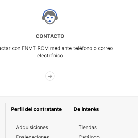
CONTACTO
actar con FNMT-RCM mediante teléfono o correo
electrónico
Perfil del contratante
De interés
Adquisiciones
Tiendas
Enajenaciones
Catálogo