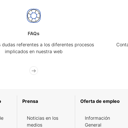
FAQs
 dudas referentes a los diferentes procesos
Cont
implicados en nuestra web
o
Prensa
Oferta de empleo
de
Noticias en los
Información
medios
General