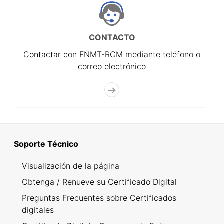
CONTACTO
Contactar con FNMT-RCM mediante teléfono o
correo electrónico
Soporte Técnico
Visualización de la página
Obtenga / Renueve su Certificado Digital
Preguntas Frecuentes sobre Certificados
digitales