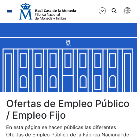
Navegación
Mostrar/Ocultar
Mostrar/Ocultar
Mostrar/Ocultar
Mostrar/Ocultar
Mostrar/Ocultar
Ofertas de Empleo Público
/ Empleo Fijo
Mostrar/Ocultar
En esta página se hacen públicas las diferentes
Ofertas de Empleo Público de la Fábrica Nacional de