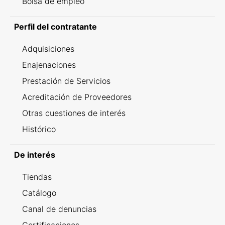
Bolsa de empleo
Perfil del contratante
Adquisiciones
Enajenaciones
Prestación de Servicios
Acreditación de Proveedores
Otras cuestiones de interés
Histórico
De interés
Tiendas
Catálogo
Canal de denuncias