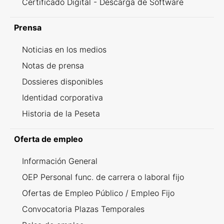
Certificado Digital - Descarga de Software
Prensa
Noticias en los medios
Notas de prensa
Dossieres disponibles
Identidad corporativa
Historia de la Peseta
Oferta de empleo
Información General
OEP Personal func. de carrera o laboral fijo
Ofertas de Empleo Público / Empleo Fijo
Convocatoria Plazas Temporales