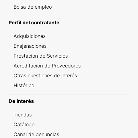
Bolsa de empleo
Perfil del contratante
Adquisiciones
Enajenaciones
Prestación de Servicios
Acreditación de Proveedores
Otras cuestiones de interés
Histórico
De interés
Tiendas
Catálogo
Canal de denuncias