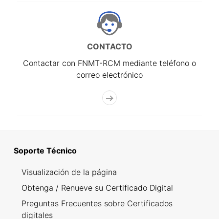
CONTACTO
Contactar con FNMT-RCM mediante teléfono o
correo electrónico
Soporte Técnico
Visualización de la página
Obtenga / Renueve su Certificado Digital
Preguntas Frecuentes sobre Certificados
digitales