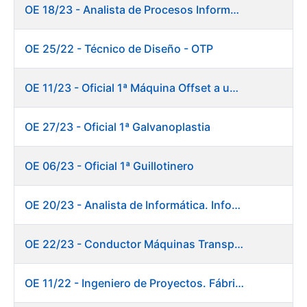
OE 18/23 - Analista de Procesos Informáticos
OE 25/22 - Técnico de Diseño - OTP
OE 11/23 - Oficial 1ª Máquina Offset a un color
OE 27/23 - Oficial 1ª Galvanoplastia
OE 06/23 - Oficial 1ª Guillotinero
OE 20/23 - Analista de Informática. Informática.
OE 22/23 - Conductor Máquinas Transportadoras-Elevadoras. Fábrica Papel.
OE 11/22 - Ingeniero de Proyectos. Fábrica de Papel