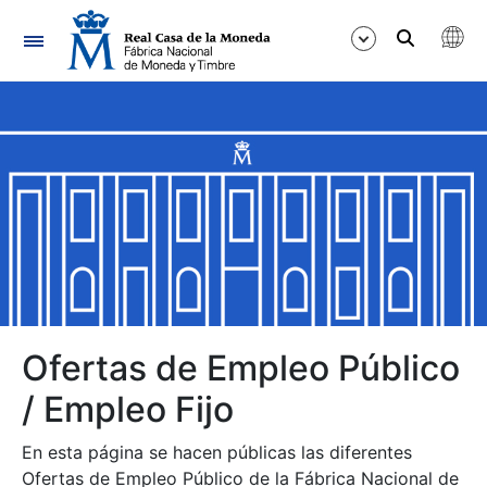
Navegación
Mostrar/Ocultar
Mostrar/Ocultar
Mostrar/Ocultar
Mostrar/Ocultar
Mostrar/Ocultar
Ofertas de Empleo Público
/ Empleo Fijo
Mostrar/Ocultar
En esta página se hacen públicas las diferentes
Ofertas de Empleo Público de la Fábrica Nacional de