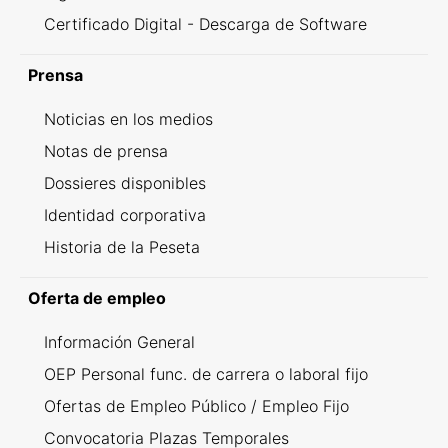
Certificado Digital - Descarga de Software
Prensa
Noticias en los medios
Notas de prensa
Dossieres disponibles
Identidad corporativa
Historia de la Peseta
Oferta de empleo
Información General
OEP Personal func. de carrera o laboral fijo
Ofertas de Empleo Público / Empleo Fijo
Convocatoria Plazas Temporales