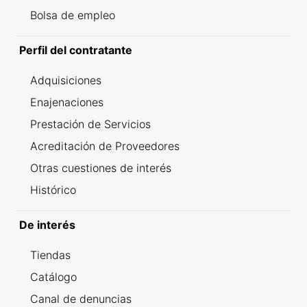
Bolsa de empleo
Perfil del contratante
Adquisiciones
Enajenaciones
Prestación de Servicios
Acreditación de Proveedores
Otras cuestiones de interés
Histórico
De interés
Tiendas
Catálogo
Canal de denuncias