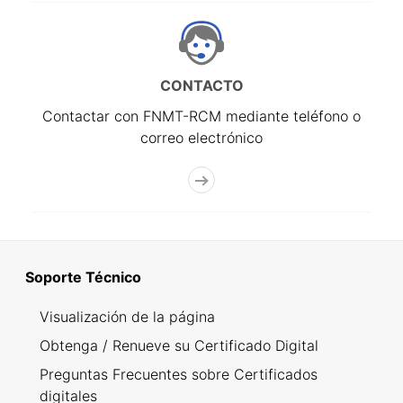
CONTACTO
Contactar con FNMT-RCM mediante teléfono o
correo electrónico
Soporte Técnico
Visualización de la página
Obtenga / Renueve su Certificado Digital
Preguntas Frecuentes sobre Certificados
digitales