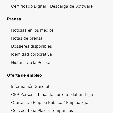
Certificado Digital - Descarga de Software
Prensa
Noticias en los medios
Notas de prensa
Dossieres disponibles
Identidad corporativa
Historia de la Peseta
Oferta de empleo
Información General
OEP Personal func. de carrera o laboral fijo
Ofertas de Empleo Público / Empleo Fijo
Convocatoria Plazas Temporales