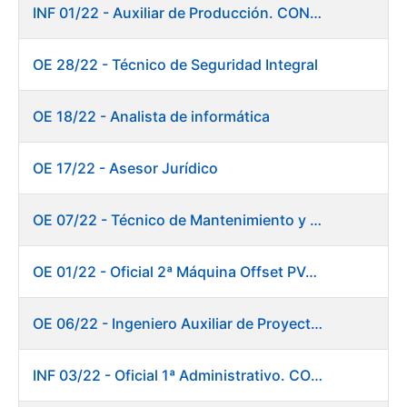
INF 01/22 - Auxiliar de Producción. CONSOLIDACIÓN EMPLEO TEMPORAL
OE 28/22 - Técnico de Seguridad Integral
OE 18/22 - Analista de informática
OE 17/22 - Asesor Jurídico
OE 07/22 - Técnico de Mantenimiento y Aplicaciones Industriales
OE 01/22 - Oficial 2ª Máquina Offset PVC+2 colores
OE 06/22 - Ingeniero Auxiliar de Proyectos
INF 03/22 - Oficial 1ª Administrativo. CONSOLIDACIÓN EMPLEO TEMPORAL LARGA DURACIÓN