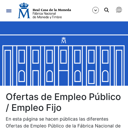
Navegación
Mostrar/Ocultar
Mostrar/Ocultar
Mostrar/Ocultar
Mostrar/Ocultar
Mostrar/Ocultar
Ofertas de Empleo Público
/ Empleo Fijo
Mostrar/Ocultar
En esta página se hacen públicas las diferentes
Ofertas de Empleo Público de la Fábrica Nacional de