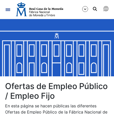
Navegación
Mostrar/Ocultar
Mostrar/Ocultar
Mostrar/Ocultar
Mostrar/Ocultar
Mostrar/Ocultar
Ofertas de Empleo Público
/ Empleo Fijo
Mostrar/Ocultar
En esta página se hacen públicas las diferentes
Ofertas de Empleo Público de la Fábrica Nacional de