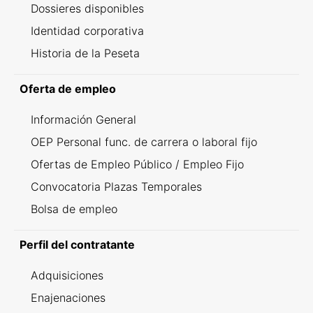
Dossieres disponibles
Identidad corporativa
Historia de la Peseta
Oferta de empleo
Información General
OEP Personal func. de carrera o laboral fijo
Ofertas de Empleo Público / Empleo Fijo
Convocatoria Plazas Temporales
Bolsa de empleo
Perfil del contratante
Adquisiciones
Enajenaciones