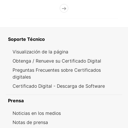
Soporte Técnico
Visualización de la página
Obtenga / Renueve su Certificado Digital
Preguntas Frecuentes sobre Certificados
digitales
Certificado Digital - Descarga de Software
Prensa
Noticias en los medios
Notas de prensa