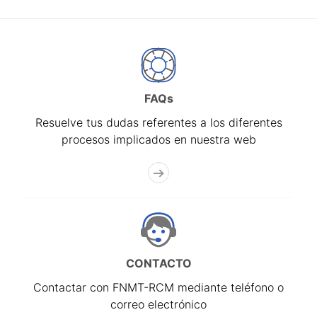
FAQs
Resuelve tus dudas referentes a los diferentes
procesos implicados en nuestra web
CONTACTO
Contactar con FNMT-RCM mediante teléfono o
correo electrónico