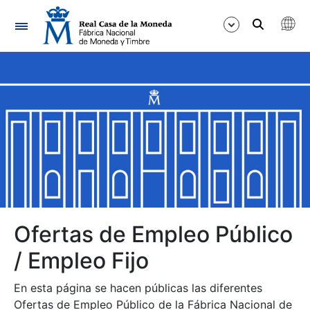
Navegación
Mostrar/Ocultar
Mostrar/Ocultar
Mostrar/Ocultar
Mostrar/Ocultar
Mostrar/Ocultar
Ofertas de Empleo Público
/ Empleo Fijo
Mostrar/Ocultar
En esta página se hacen públicas las diferentes
Ofertas de Empleo Público de la Fábrica Nacional de