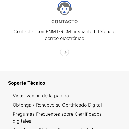
CONTACTO
Contactar con FNMT-RCM mediante teléfono o
correo electrónico
Soporte Técnico
Visualización de la página
Obtenga / Renueve su Certificado Digital
Preguntas Frecuentes sobre Certificados
digitales