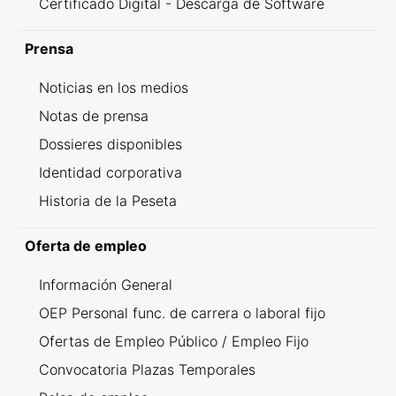
Certificado Digital - Descarga de Software
Prensa
Noticias en los medios
Notas de prensa
Dossieres disponibles
Identidad corporativa
Historia de la Peseta
Oferta de empleo
Información General
OEP Personal func. de carrera o laboral fijo
Ofertas de Empleo Público / Empleo Fijo
Convocatoria Plazas Temporales