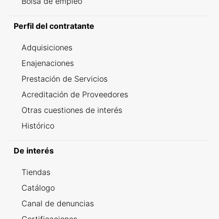
Bolsa de empleo
Perfil del contratante
Adquisiciones
Enajenaciones
Prestación de Servicios
Acreditación de Proveedores
Otras cuestiones de interés
Histórico
De interés
Tiendas
Catálogo
Canal de denuncias