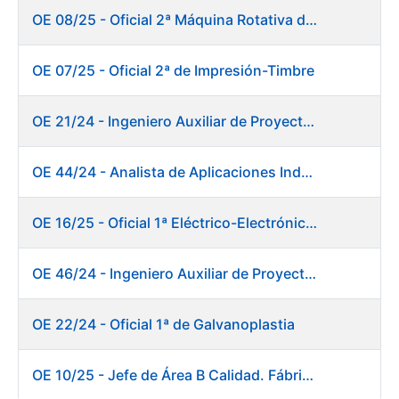
OE 08/25 - Oficial 2ª Máquina Rotativa de Sellos
OE 07/25 - Oficial 2ª de Impresión-Timbre
OE 21/24 - Ingeniero Auxiliar de Proyectos
OE 44/24 - Analista de Aplicaciones Industriales
OE 16/25 - Oficial 1ª Eléctrico-Electrónico Fábrica Papel
OE 46/24 - Ingeniero Auxiliar de Proyectos. Ceres
OE 22/24 - Oficial 1ª de Galvanoplastia
OE 10/25 - Jefe de Área B Calidad. Fábrica Papel