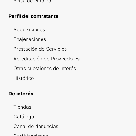
Bolsa de empleo
Perfil del contratante
Adquisiciones
Enajenaciones
Prestación de Servicios
Acreditación de Proveedores
Otras cuestiones de interés
Histórico
De interés
Tiendas
Catálogo
Canal de denuncias