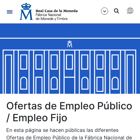
Navegación
Mostrar/Ocultar
Mostrar/Ocultar
Mostrar/Ocultar
Mostrar/Ocultar
Mostrar/Ocultar
Ofertas de Empleo Público
/ Empleo Fijo
Mostrar/Ocultar
En esta página se hacen públicas las diferentes
Ofertas de Empleo Público de la Fábrica Nacional de