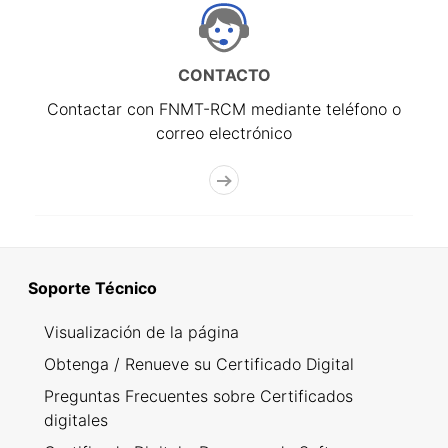
CONTACTO
Contactar con FNMT-RCM mediante teléfono o
correo electrónico
Soporte Técnico
Visualización de la página
Obtenga / Renueve su Certificado Digital
Preguntas Frecuentes sobre Certificados
digitales