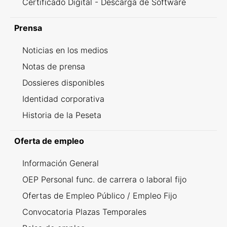
Certificado Digital - Descarga de Software
Prensa
Noticias en los medios
Notas de prensa
Dossieres disponibles
Identidad corporativa
Historia de la Peseta
Oferta de empleo
Información General
OEP Personal func. de carrera o laboral fijo
Ofertas de Empleo Público / Empleo Fijo
Convocatoria Plazas Temporales