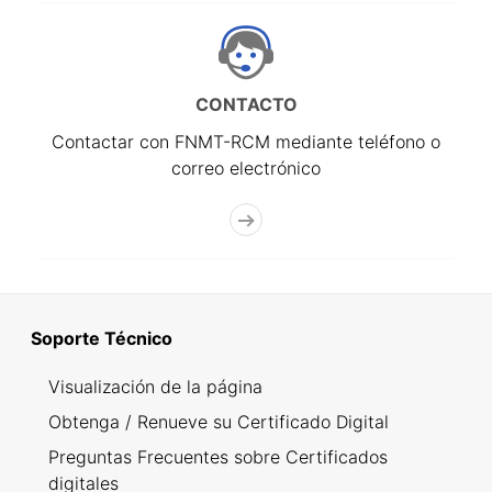
CONTACTO
Contactar con FNMT-RCM mediante teléfono o
correo electrónico
Soporte Técnico
Visualización de la página
Obtenga / Renueve su Certificado Digital
Preguntas Frecuentes sobre Certificados
digitales