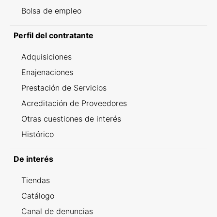
Bolsa de empleo
Perfil del contratante
Adquisiciones
Enajenaciones
Prestación de Servicios
Acreditación de Proveedores
Otras cuestiones de interés
Histórico
De interés
Tiendas
Catálogo
Canal de denuncias