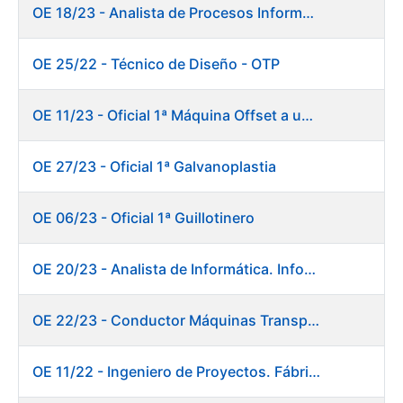
OE 18/23 - Analista de Procesos Informáticos
OE 25/22 - Técnico de Diseño - OTP
OE 11/23 - Oficial 1ª Máquina Offset a un color
OE 27/23 - Oficial 1ª Galvanoplastia
OE 06/23 - Oficial 1ª Guillotinero
OE 20/23 - Analista de Informática. Informática.
OE 22/23 - Conductor Máquinas Transportadoras-Elevadoras. Fábrica Papel.
OE 11/22 - Ingeniero de Proyectos. Fábrica de Papel