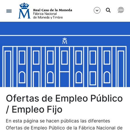
Navegación
Mostrar/Ocultar
Mostrar/Ocultar
Mostrar/Ocultar
Mostrar/Ocultar
Mostrar/Ocultar
Ofertas de Empleo Público
/ Empleo Fijo
Mostrar/Ocultar
En esta página se hacen públicas las diferentes
Ofertas de Empleo Público de la Fábrica Nacional de