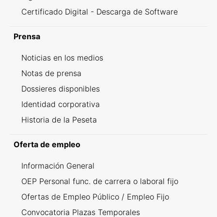
Certificado Digital - Descarga de Software
Prensa
Noticias en los medios
Notas de prensa
Dossieres disponibles
Identidad corporativa
Historia de la Peseta
Oferta de empleo
Información General
OEP Personal func. de carrera o laboral fijo
Ofertas de Empleo Público / Empleo Fijo
Convocatoria Plazas Temporales