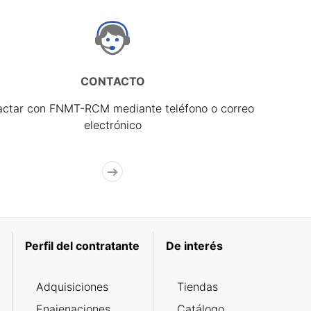
CONTACTO
actar con FNMT-RCM mediante teléfono o correo
electrónico
Perfil del contratante
De interés
Adquisiciones
Tiendas
Enajenaciones
Catálogo