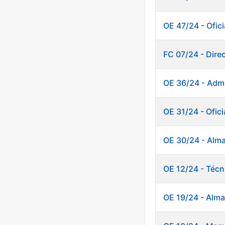
OE 47/24 - Ofici
FC 07/24 - Dire
OE 36/24 - Admi
OE 31/24 - Ofici
OE 30/24 - Alm
OE 12/24 - Técn
OE 19/24 - Alm