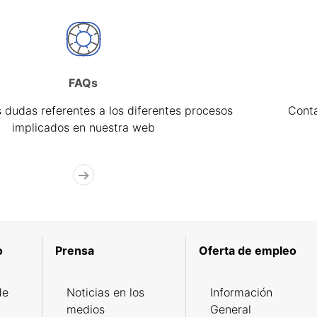
FAQs
 dudas referentes a los diferentes procesos
Cont
implicados en nuestra web
o
Prensa
Oferta de empleo
de
Noticias en los
Información
medios
General