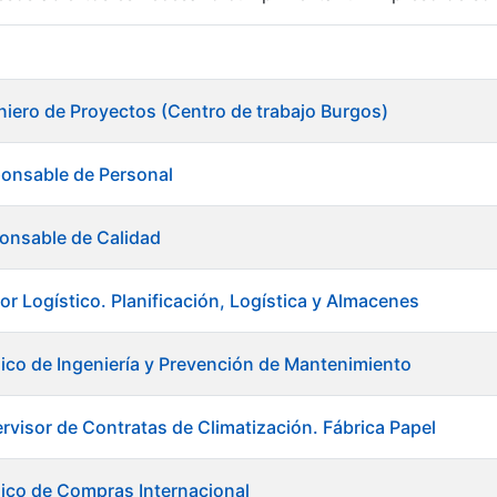
r
niero de Proyectos (Centro de trabajo Burgos)
ponsable de Personal
onsable de Calidad
or Logístico. Planificación, Logística y Almacenes
ico de Ingeniería y Prevención de Mantenimiento
rvisor de Contratas de Climatización. Fábrica Papel
tar
ico de Compras Internacional