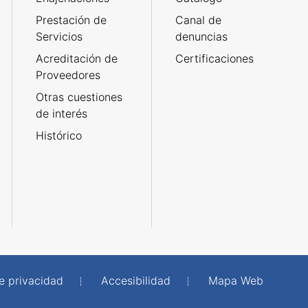
Prestación de
Canal de
Servicios
denuncias
Acreditación de
Certificaciones
Proveedores
Otras cuestiones
de interés
Histórico
de privacidad
Accesibilidad
Mapa Web