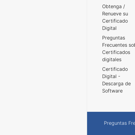
Obtenga /
Renueve su
Certificado
Digital
Preguntas
Frecuentes so
Certificados
digitales
Certificado
Digital -
Descarga de
Software
Preguntas Fr