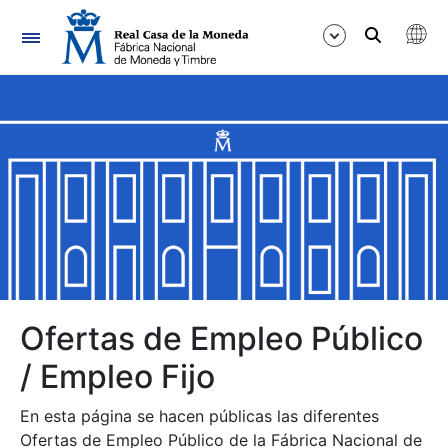
Navegación
Mostrar/Ocultar
Mostrar/Ocultar
Mostrar/Ocultar
Mostrar/Ocultar
Mostrar/Ocultar
Ofertas de Empleo Público
/ Empleo Fijo
Mostrar/Ocultar
En esta página se hacen públicas las diferentes
Ofertas de Empleo Público de la Fábrica Nacional de