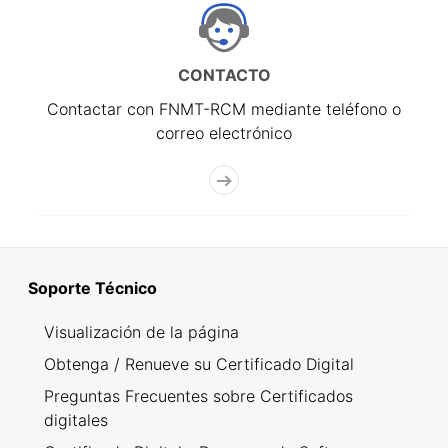
CONTACTO
Contactar con FNMT-RCM mediante teléfono o
correo electrónico
Soporte Técnico
Visualización de la página
Obtenga / Renueve su Certificado Digital
Preguntas Frecuentes sobre Certificados
digitales