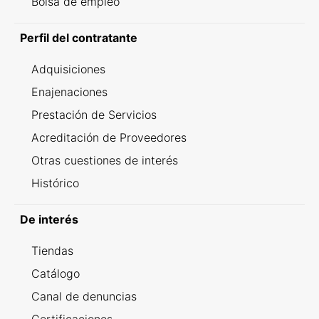
Bolsa de empleo
Perfil del contratante
Adquisiciones
Enajenaciones
Prestación de Servicios
Acreditación de Proveedores
Otras cuestiones de interés
Histórico
De interés
Tiendas
Catálogo
Canal de denuncias