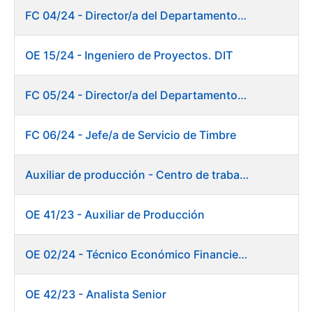
FC 04/24 - Director/a del Departamento de Innovación e Inteligencia Artificial
OE 15/24 - Ingeniero de Proyectos. DIT
FC 05/24 - Director/a del Departamento de Planificación, Logística y Almacenes
FC 06/24 - Jefe/a de Servicio de Timbre
Auxiliar de producción - Centro de trabajo de Burgos
OE 41/23 - Auxiliar de Producción
OE 02/24 - Técnico Económico Financiero
OE 42/23 - Analista Senior