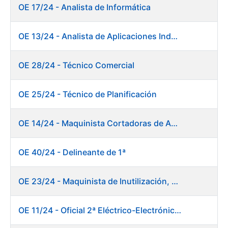
OE 17/24 - Analista de Informática
OE 13/24 - Analista de Aplicaciones Industriales
OE 28/24 - Técnico Comercial
OE 25/24 - Técnico de Planificación
OE 14/24 - Maquinista Cortadoras de Acabado Máquina de Papel
OE 40/24 - Delineante de 1ª
OE 23/24 - Maquinista de Inutilización, Destrucción y Empacado de Papel
OE 11/24 - Oficial 2ª Eléctrico-Electrónico Central