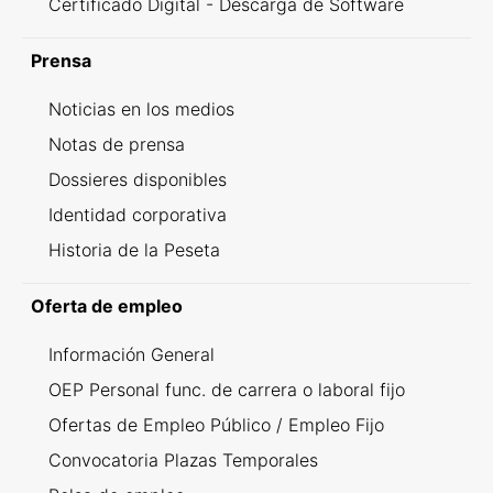
Certificado Digital - Descarga de Software
Prensa
Noticias en los medios
Notas de prensa
Dossieres disponibles
Identidad corporativa
Historia de la Peseta
Oferta de empleo
Información General
OEP Personal func. de carrera o laboral fijo
Ofertas de Empleo Público / Empleo Fijo
Convocatoria Plazas Temporales