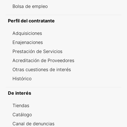
Bolsa de empleo
Perfil del contratante
Adquisiciones
Enajenaciones
Prestación de Servicios
Acreditación de Proveedores
Otras cuestiones de interés
Histórico
De interés
Tiendas
Catálogo
Canal de denuncias