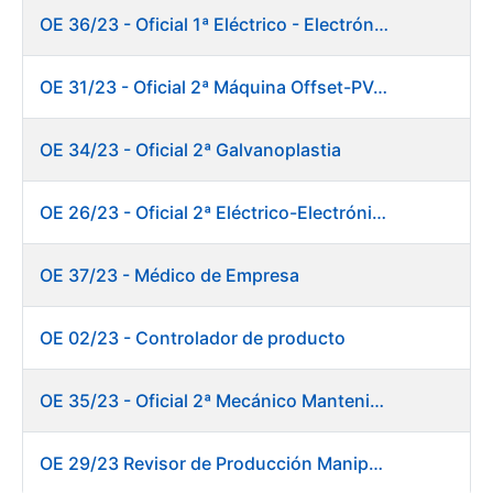
OE 36/23 - Oficial 1ª Eléctrico - Electrónico Mantenimiento Destacado
OE 31/23 - Oficial 2ª Máquina Offset-PVC 2+colores
OE 34/23 - Oficial 2ª Galvanoplastia
OE 26/23 - Oficial 2ª Eléctrico-Electrónico Mantenimiento Destacado
OE 37/23 - Médico de Empresa
OE 02/23 - Controlador de producto
OE 35/23 - Oficial 2ª Mecánico Mantenimiento Destacado
OE 29/23 Revisor de Producción Manipulado Timbre