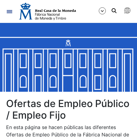
Navegación
Mostrar/Ocultar
Mostrar/Ocultar
Mostrar/Ocultar
Mostrar/Ocultar
Mostrar/Ocultar
Ofertas de Empleo Público
/ Empleo Fijo
Mostrar/Ocultar
En esta página se hacen públicas las diferentes
Ofertas de Empleo Público de la Fábrica Nacional de