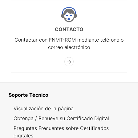
CONTACTO
Contactar con FNMT-RCM mediante teléfono o
correo electrónico
Soporte Técnico
Visualización de la página
Obtenga / Renueve su Certificado Digital
Preguntas Frecuentes sobre Certificados
digitales