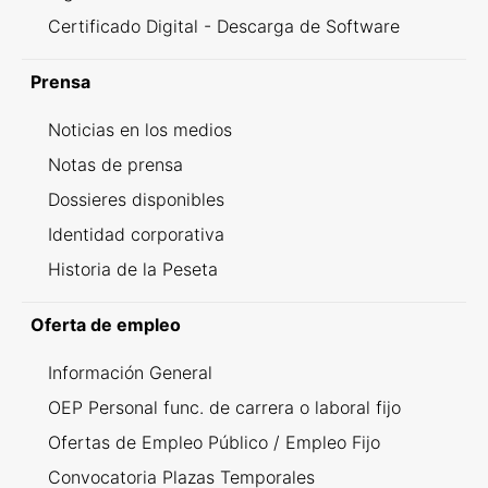
Certificado Digital - Descarga de Software
Prensa
Noticias en los medios
Notas de prensa
Dossieres disponibles
Identidad corporativa
Historia de la Peseta
Oferta de empleo
Información General
OEP Personal func. de carrera o laboral fijo
Ofertas de Empleo Público / Empleo Fijo
Convocatoria Plazas Temporales